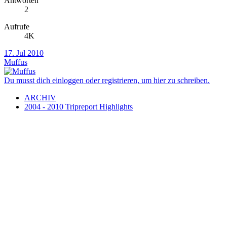
Antworten
2
Aufrufe
4K
17. Jul 2010
Muffus
Du musst dich einloggen oder registrieren, um hier zu schreiben.
ARCHIV
2004 - 2010 Tripreport Highlights