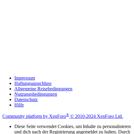
Impressum
Haftungsausschluss
Allgemeine Reisebedingungen
Nutzungsbedingungen
Datenschutz
Hilfe
®
Community platform by XenForo
© 2010-2024 XenForo Ltd.
Diese Seite verwendet Cookies, um Inhalte zu personalisieren
und dich nach der Registrierung angemeldet zu halten. Durch