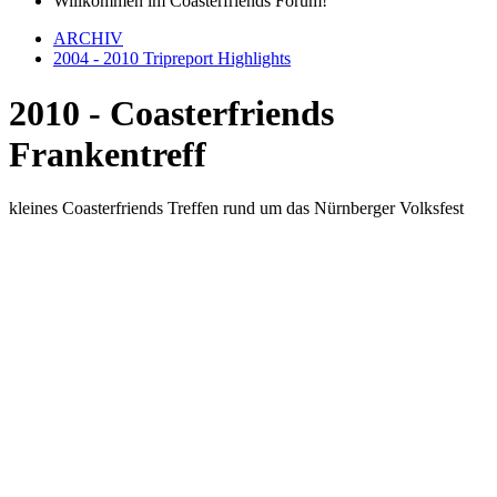
Willkommen im Coasterfriends Forum!
ARCHIV
2004 - 2010 Tripreport Highlights
2010 - Coasterfriends
Frankentreff
kleines Coasterfriends Treffen rund um das Nürnberger Volksfest