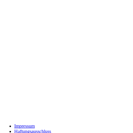
Impressum
Haftungsausschluss