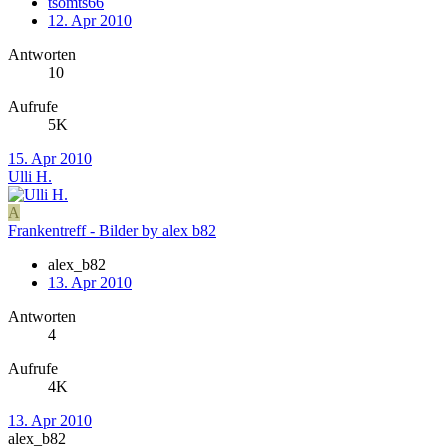
tsomts66
12. Apr 2010
Antworten
10
Aufrufe
5K
15. Apr 2010
Ulli H.
A
Frankentreff - Bilder by alex b82
alex_b82
13. Apr 2010
Antworten
4
Aufrufe
4K
13. Apr 2010
alex_b82