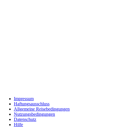
Impressum
Haftungsausschluss
Allgemeine Reisebedingungen
Nutzungsbedingungen
Datenschutz
Hilfe