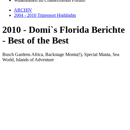
Willkommen im Coasterfriends Forum!
ARCHIV
2004 - 2010 Tripreport Highlights
2010 - Domi`s Florida Berichte
- Best of the Best
Busch Gardens Africa, Backstage Montu(!), Special Manta, Sea
World, Islands of Adventure