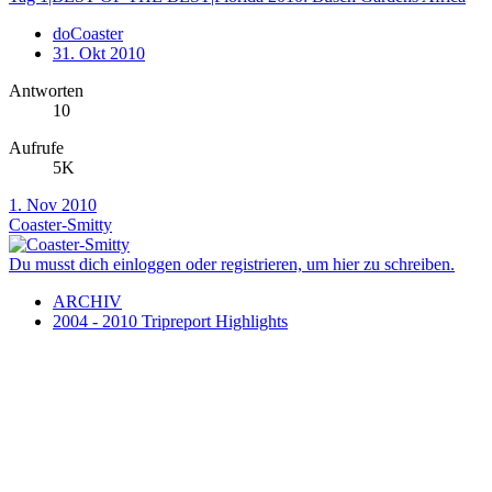
doCoaster
31. Okt 2010
Antworten
10
Aufrufe
5K
1. Nov 2010
Coaster-Smitty
Du musst dich einloggen oder registrieren, um hier zu schreiben.
ARCHIV
2004 - 2010 Tripreport Highlights