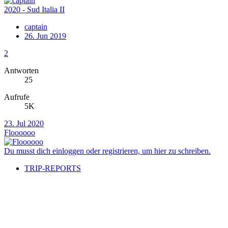
2020 - Sud Italia II
captain
26. Jun 2019
2
Antworten
25
Aufrufe
5K
23. Jul 2020
Floooooo
Du musst dich einloggen oder registrieren, um hier zu schreiben.
TRIP-REPORTS