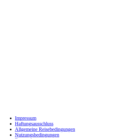
Impressum
Haftungsausschluss
Allgemeine Reisebedingungen
Nutzungsbedingungen