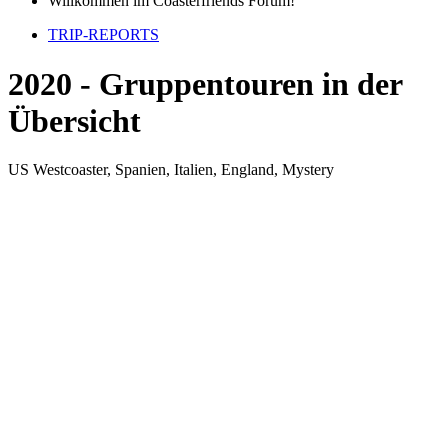
Willkommen im Coasterfriends Forum!
TRIP-REPORTS
2020 - Gruppentouren in der
Übersicht
US Westcoaster, Spanien, Italien, England, Mystery