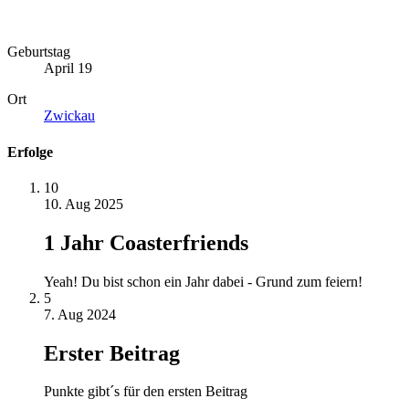
Geburtstag
April 19
Ort
Zwickau
Erfolge
10
10. Aug 2025
1 Jahr Coasterfriends
Yeah! Du bist schon ein Jahr dabei - Grund zum feiern!
5
7. Aug 2024
Erster Beitrag
Punkte gibt´s für den ersten Beitrag