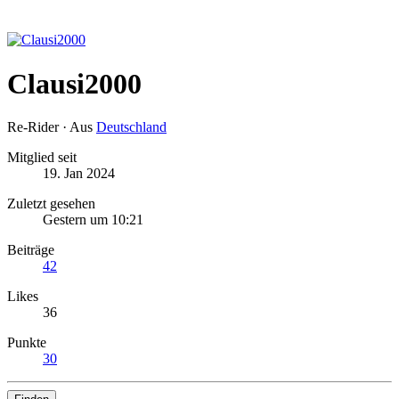
Clausi2000
Re-Rider
·
Aus
Deutschland
Mitglied seit
19. Jan 2024
Zuletzt gesehen
Gestern um 10:21
Beiträge
42
Likes
36
Punkte
30