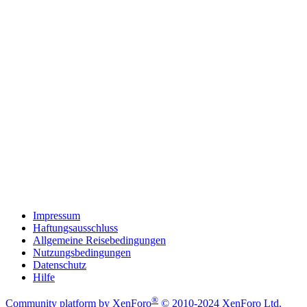
Impressum
Haftungsausschluss
Allgemeine Reisebedingungen
Nutzungsbedingungen
Datenschutz
Hilfe
®
Community platform by XenForo
© 2010-2024 XenForo Ltd.