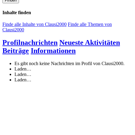
Finden
Inhalte finden
Finde alle Inhalte von Clausi2000
Finde alle Themen von
Clausi2000
Profilnachrichten
Neueste Aktivitäten
Beiträge
Informationen
Es gibt noch keine Nachrichten im Profil von Clausi2000.
Laden…
Laden…
Laden…