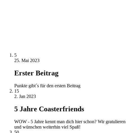
5
25. Mai 2023
Erster Beitrag
Punkte gibt´s für den ersten Beitrag
15
2. Jan 2023
5 Jahre Coasterfriends
WOW - 5 Jahre kennt man dich hier schon? Wir gratulieren
und wünschen weiterhin viel Spaß!
50