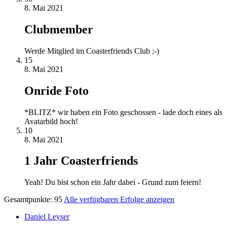
8. Mai 2021
Clubmember
Werde Mitglied im Coasterfriends Club ;-)
15
8. Mai 2021
Onride Foto
*BLITZ* wir haben ein Foto geschossen - lade doch eines als
Avatarbild hoch!
10
8. Mai 2021
1 Jahr Coasterfriends
Yeah! Du bist schon ein Jahr dabei - Grund zum feiern!
Gesamtpunkte: 95
Alle verfügbaren Erfolge anzeigen
Daniel Leyser