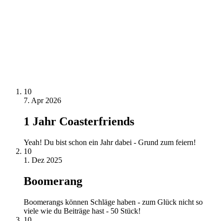
10
7. Apr 2026
1 Jahr Coasterfriends
Yeah! Du bist schon ein Jahr dabei - Grund zum feiern!
10
1. Dez 2025
Boomerang
Boomerangs können Schläge haben - zum Glück nicht so
viele wie du Beiträge hast - 50 Stück!
10