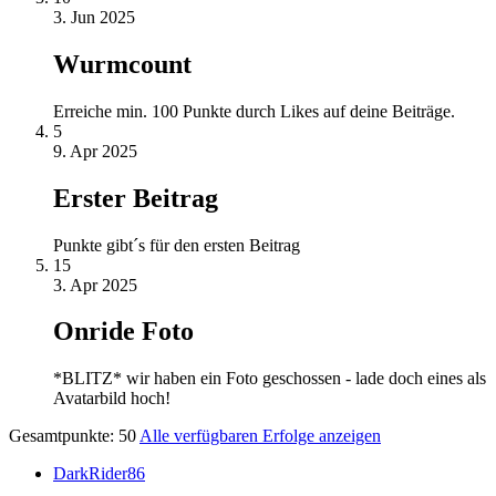
3. Jun 2025
Wurmcount
Erreiche min. 100 Punkte durch Likes auf deine Beiträge.
5
9. Apr 2025
Erster Beitrag
Punkte gibt´s für den ersten Beitrag
15
3. Apr 2025
Onride Foto
*BLITZ* wir haben ein Foto geschossen - lade doch eines als
Avatarbild hoch!
Gesamtpunkte: 50
Alle verfügbaren Erfolge anzeigen
DarkRider86