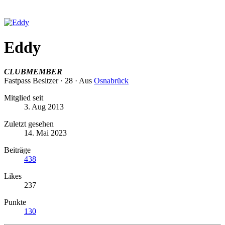
Eddy
CLUBMEMBER
Fastpass Besitzer
·
28
·
Aus
Osnabrück
Mitglied seit
3. Aug 2013
Zuletzt gesehen
14. Mai 2023
Beiträge
438
Likes
237
Punkte
130