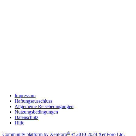
Impressum
Haftungsausschluss
Allgemeine Reisebedingungen
Nutzungsbedingungen
Datenschutz
Hilfe
®
Community platform by XenForo
© 2010-2024 XenForo Ltd.