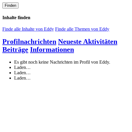
Finden
Inhalte finden
Finde alle Inhalte von Eddy
Finde alle Themen von Eddy
Profilnachrichten
Neueste Aktivitäten
Beiträge
Informationen
Es gibt noch keine Nachrichten im Profil von Eddy.
Laden…
Laden…
Laden…