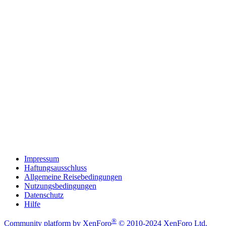
Impressum
Haftungsausschluss
Allgemeine Reisebedingungen
Nutzungsbedingungen
Datenschutz
Hilfe
®
Community platform by XenForo
© 2010-2024 XenForo Ltd.