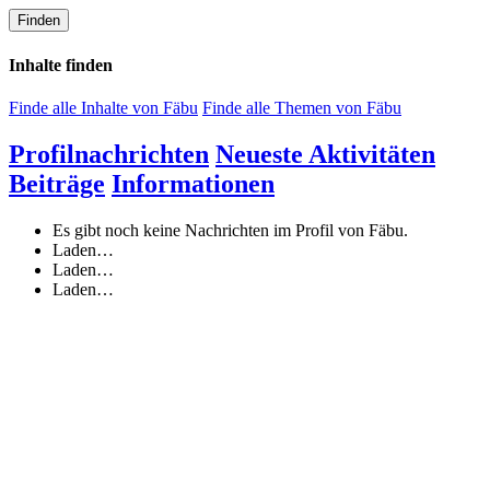
Finden
Inhalte finden
Finde alle Inhalte von Fäbu
Finde alle Themen von Fäbu
Profilnachrichten
Neueste Aktivitäten
Beiträge
Informationen
Es gibt noch keine Nachrichten im Profil von Fäbu.
Laden…
Laden…
Laden…