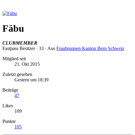
Fäbu
CLUBMEMBER
Fastpass Besitzer
·
33
·
Aus
Fraubrunnen Kanton Bern Schweiz
Mitglied seit
21. Okt 2015
Zuletzt gesehen
Gestern um 18:39
Beiträge
47
Likes
109
Punkte
105