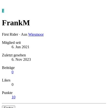
F
FrankM
First Rider
·
Aus
Wiesmoor
Mitglied seit
6. Jun 2021
Zuletzt gesehen
6. Nov 2023
Beiträge
0
Likes
0
Punkte
10