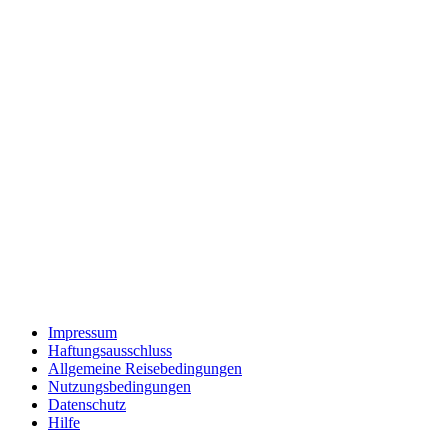
Impressum
Haftungsausschluss
Allgemeine Reisebedingungen
Nutzungsbedingungen
Datenschutz
Hilfe