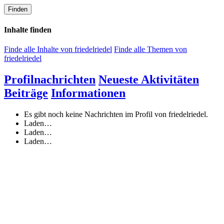
Finden
Inhalte finden
Finde alle Inhalte von friedelriedel
Finde alle Themen von
friedelriedel
Profilnachrichten
Neueste Aktivitäten
Beiträge
Informationen
Es gibt noch keine Nachrichten im Profil von friedelriedel.
Laden…
Laden…
Laden…