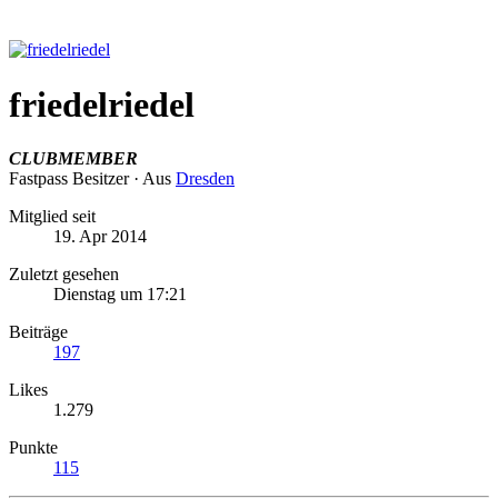
friedelriedel
CLUBMEMBER
Fastpass Besitzer
·
Aus
Dresden
Mitglied seit
19. Apr 2014
Zuletzt gesehen
Dienstag um 17:21
Beiträge
197
Likes
1.279
Punkte
115