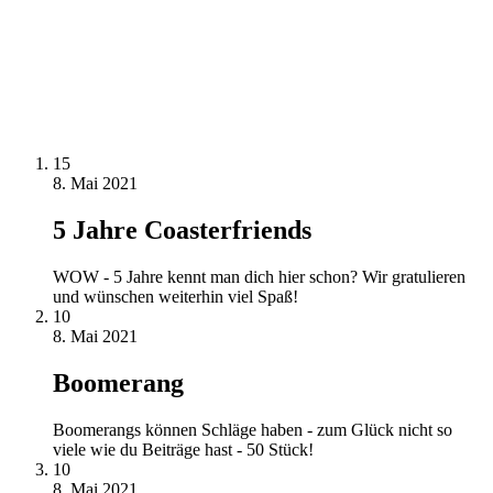
15
8. Mai 2021
5 Jahre Coasterfriends
WOW - 5 Jahre kennt man dich hier schon? Wir gratulieren
und wünschen weiterhin viel Spaß!
10
8. Mai 2021
Boomerang
Boomerangs können Schläge haben - zum Glück nicht so
viele wie du Beiträge hast - 50 Stück!
10
8. Mai 2021