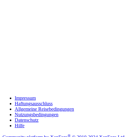
Impressum
Haftungsausschluss
Allgemeine Reisebedingungen
Nutzungsbedingungen
Datenschutz
Hilfe
®