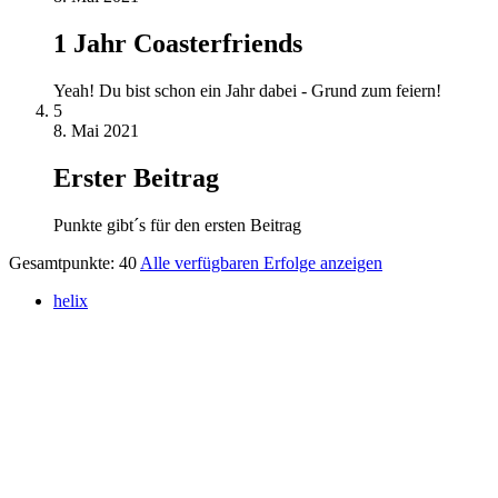
1 Jahr Coasterfriends
Yeah! Du bist schon ein Jahr dabei - Grund zum feiern!
5
8. Mai 2021
Erster Beitrag
Punkte gibt´s für den ersten Beitrag
Gesamtpunkte: 40
Alle verfügbaren Erfolge anzeigen
helix