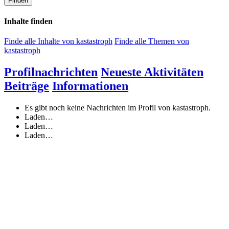
Finden
Inhalte finden
Finde alle Inhalte von kastastroph
Finde alle Themen von
kastastroph
Profilnachrichten
Neueste Aktivitäten
Beiträge
Informationen
Es gibt noch keine Nachrichten im Profil von kastastroph.
Laden…
Laden…
Laden…