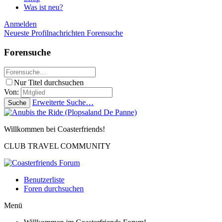
Was ist neu?
Anmelden
Neueste Profilnachrichten
Forensuche
Forensuche
Nur Titel durchsuchen
Von:
Erweiterte Suche…
Suche
Willkommen bei Coasterfriends!
CLUB TRAVEL COMMUNITY
Benutzerliste
Foren durchsuchen
Menü