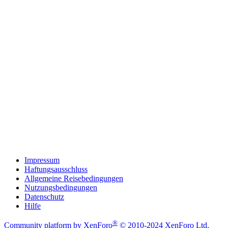
Impressum
Haftungsausschluss
Allgemeine Reisebedingungen
Nutzungsbedingungen
Datenschutz
Hilfe
®
Community platform by XenForo
© 2010-2024 XenForo Ltd.