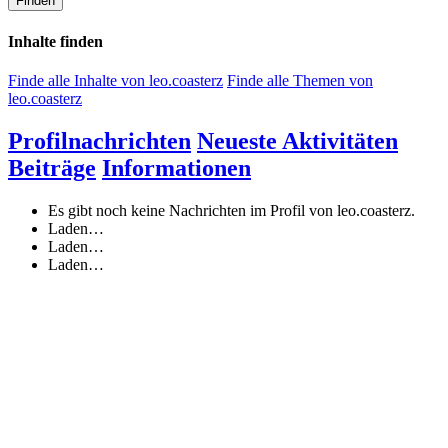
Finden
Inhalte finden
Finde alle Inhalte von leo.coasterz
Finde alle Themen von
leo.coasterz
Profilnachrichten
Neueste Aktivitäten
Beiträge
Informationen
Es gibt noch keine Nachrichten im Profil von leo.coasterz.
Laden…
Laden…
Laden…