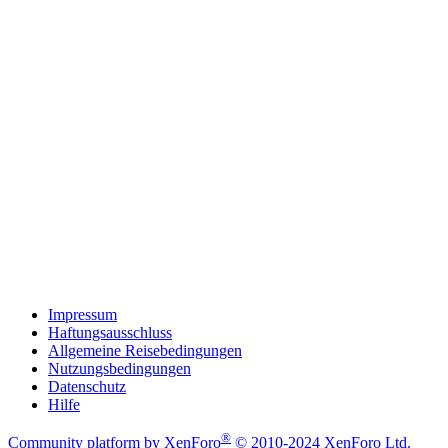
Impressum
Haftungsausschluss
Allgemeine Reisebedingungen
Nutzungsbedingungen
Datenschutz
Hilfe
®
Community platform by XenForo
© 2010-2024 XenForo Ltd.