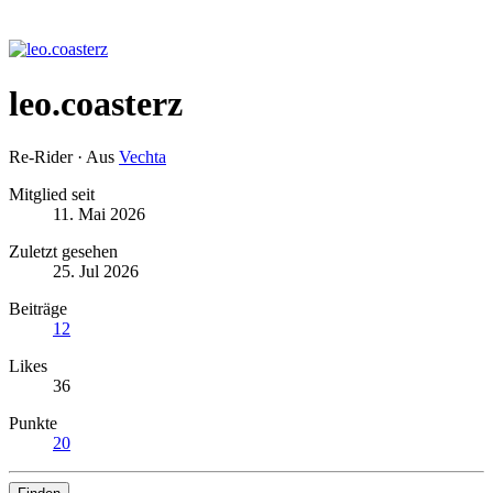
leo.coasterz
Re-Rider
·
Aus
Vechta
Mitglied seit
11. Mai 2026
Zuletzt gesehen
25. Jul 2026
Beiträge
12
Likes
36
Punkte
20