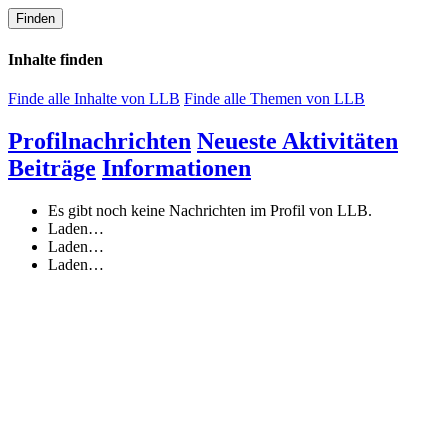
Finden
Inhalte finden
Finde alle Inhalte von LLB
Finde alle Themen von LLB
Profilnachrichten
Neueste Aktivitäten
Beiträge
Informationen
Es gibt noch keine Nachrichten im Profil von LLB.
Laden…
Laden…
Laden…