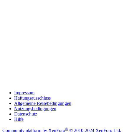
Impressum
Haftungsausschluss
Allgemeine Reisebedingungen
Nutzungsbedingungen
Datenschutz
Hilfe
®
Community platform by XenForo
© 2010-2024 XenForo Ltd.