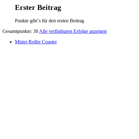
Erster Beitrag
Punkte gibt´s für den ersten Beitrag
Gesamtpunkte: 30
Alle verfügbaren Erfolge anzeigen
Mister Roller Coaster