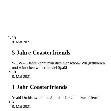
15
8. Mai 2021
5 Jahre Coasterfriends
WOW - 5 Jahre kennt man dich hier schon? Wir gratulieren
und wünschen weiterhin viel Spaß!
10
8. Mai 2021
1 Jahr Coasterfriends
Yeah! Du bist schon ein Jahr dabei - Grund zum feiern!
5
8. Mai 2021