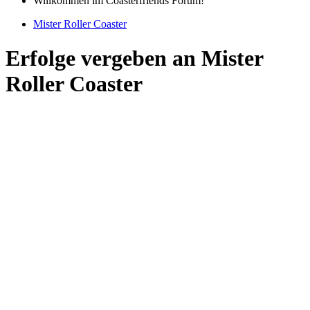
Willkommen im Coasterfriends Forum!
Mister Roller Coaster
Erfolge vergeben an Mister
Roller Coaster