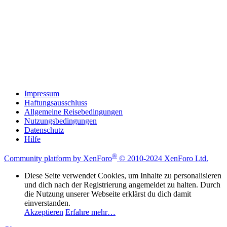
Impressum
Haftungsausschluss
Allgemeine Reisebedingungen
Nutzungsbedingungen
Datenschutz
Hilfe
®
Community platform by XenForo
© 2010-2024 XenForo Ltd.
Diese Seite verwendet Cookies, um Inhalte zu personalisieren
und dich nach der Registrierung angemeldet zu halten. Durch
die Nutzung unserer Webseite erklärst du dich damit
einverstanden.
Akzeptieren
Erfahre mehr…