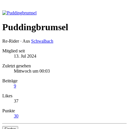
Puddingbrumsel
Re-Rider
·
Aus
Schwalbach
Mitglied seit
13. Jul 2024
Zuletzt gesehen
Mittwoch um 00:03
Beiträge
9
Likes
37
Punkte
30