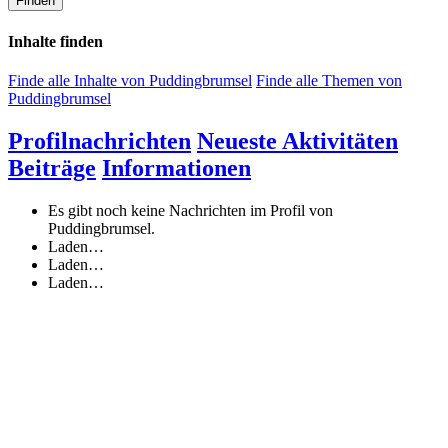
Finden
Inhalte finden
Finde alle Inhalte von Puddingbrumsel
Finde alle Themen von
Puddingbrumsel
Profilnachrichten
Neueste Aktivitäten
Beiträge
Informationen
Es gibt noch keine Nachrichten im Profil von
Puddingbrumsel.
Laden…
Laden…
Laden…