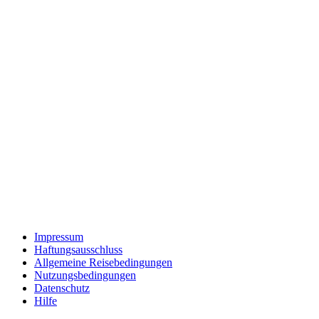
Impressum
Haftungsausschluss
Allgemeine Reisebedingungen
Nutzungsbedingungen
Datenschutz
Hilfe