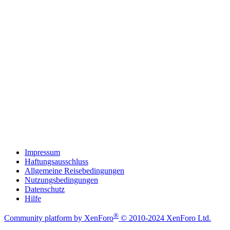
Impressum
Haftungsausschluss
Allgemeine Reisebedingungen
Nutzungsbedingungen
Datenschutz
Hilfe
®
Community platform by XenForo
© 2010-2024 XenForo Ltd.