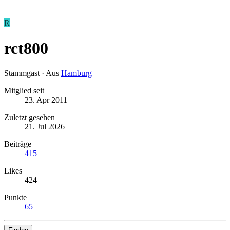
R
rct800
Stammgast
·
Aus
Hamburg
Mitglied seit
23. Apr 2011
Zuletzt gesehen
21. Jul 2026
Beiträge
415
Likes
424
Punkte
65