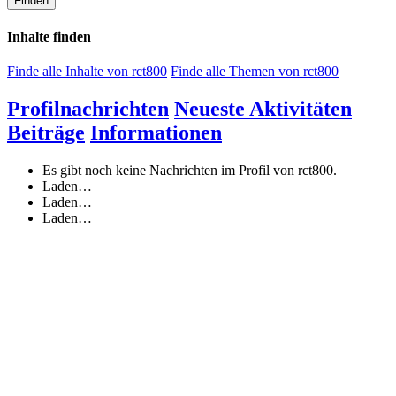
Finden
Inhalte finden
Finde alle Inhalte von rct800
Finde alle Themen von rct800
Profilnachrichten
Neueste Aktivitäten
Beiträge
Informationen
Es gibt noch keine Nachrichten im Profil von rct800.
Laden…
Laden…
Laden…