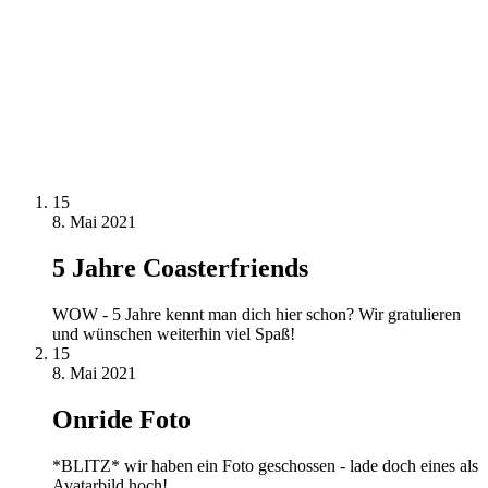
15
8. Mai 2021
5 Jahre Coasterfriends
WOW - 5 Jahre kennt man dich hier schon? Wir gratulieren
und wünschen weiterhin viel Spaß!
15
8. Mai 2021
Onride Foto
*BLITZ* wir haben ein Foto geschossen - lade doch eines als
Avatarbild hoch!