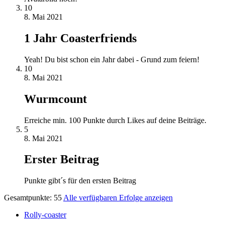
10
8. Mai 2021
1 Jahr Coasterfriends
Yeah! Du bist schon ein Jahr dabei - Grund zum feiern!
10
8. Mai 2021
Wurmcount
Erreiche min. 100 Punkte durch Likes auf deine Beiträge.
5
8. Mai 2021
Erster Beitrag
Punkte gibt´s für den ersten Beitrag
Gesamtpunkte: 55
Alle verfügbaren Erfolge anzeigen
Rolly-coaster