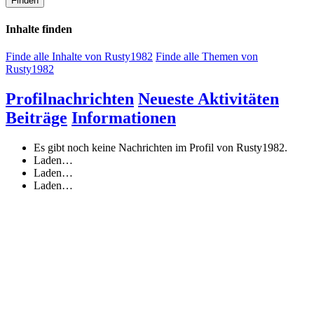
Finden
Inhalte finden
Finde alle Inhalte von Rusty1982
Finde alle Themen von
Rusty1982
Profilnachrichten
Neueste Aktivitäten
Beiträge
Informationen
Es gibt noch keine Nachrichten im Profil von Rusty1982.
Laden…
Laden…
Laden…