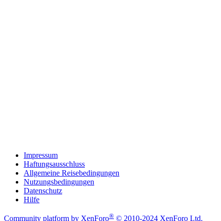
Impressum
Haftungsausschluss
Allgemeine Reisebedingungen
Nutzungsbedingungen
Datenschutz
Hilfe
®
Community platform by XenForo
© 2010-2024 XenForo Ltd.