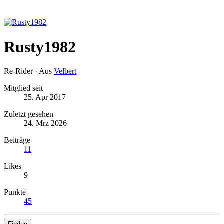
Rusty1982
Re-Rider
·
Aus
Velbert
Mitglied seit
25. Apr 2017
Zuletzt gesehen
24. Mrz 2026
Beiträge
11
Likes
9
Punkte
45