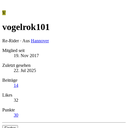
V
vogelrok101
Re-Rider
·
Aus
Hannover
Mitglied seit
19. Nov 2017
Zuletzt gesehen
22. Jul 2025
Beiträge
14
Likes
32
Punkte
30