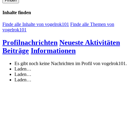
Finden
Inhalte finden
Finde alle Inhalte von vogelrok101
Finde alle Themen von
vogelrok101
Profilnachrichten
Neueste Aktivitäten
Beiträge
Informationen
Es gibt noch keine Nachrichten im Profil von vogelrok101.
Laden…
Laden…
Laden…