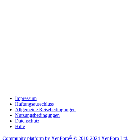
Impressum
Haftungsausschluss
Allgemeine Reisebedingungen
Nutzungsbedingungen
Datenschutz
Hilfe
®
Community platform by XenForo
© 2010-2024 XenForo Ltd.