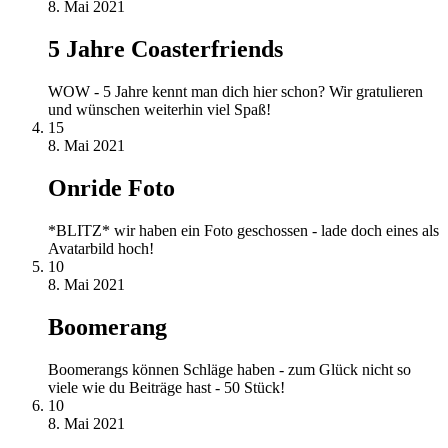
8. Mai 2021
5 Jahre Coasterfriends
WOW - 5 Jahre kennt man dich hier schon? Wir gratulieren
und wünschen weiterhin viel Spaß!
15
8. Mai 2021
Onride Foto
*BLITZ* wir haben ein Foto geschossen - lade doch eines als
Avatarbild hoch!
10
8. Mai 2021
Boomerang
Boomerangs können Schläge haben - zum Glück nicht so
viele wie du Beiträge hast - 50 Stück!
10
8. Mai 2021