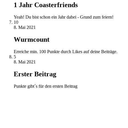
1 Jahr Coasterfriends
Yeah! Du bist schon ein Jahr dabei - Grund zum feiern!
10
8. Mai 2021
Wurmcount
Erreiche min. 100 Punkte durch Likes auf deine Beiträge.
5
8. Mai 2021
Erster Beitrag
Punkte gibt´s für den ersten Beitrag