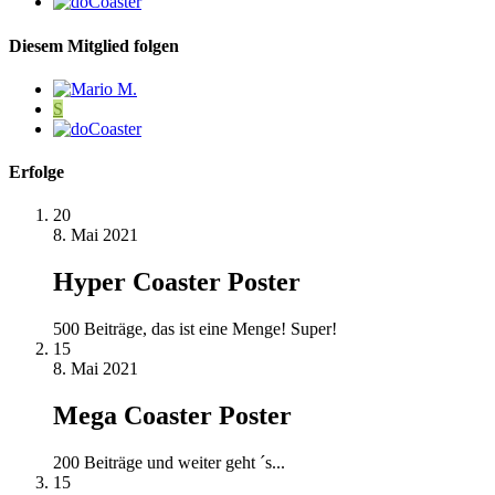
Diesem Mitglied folgen
S
Erfolge
20
8. Mai 2021
Hyper Coaster Poster
500 Beiträge, das ist eine Menge! Super!
15
8. Mai 2021
Mega Coaster Poster
200 Beiträge und weiter geht ´s...
15