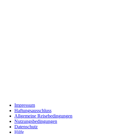
Impressum
Haftungsausschluss
Allgemeine Reisebedingungen
Nutzungsbedingungen
Datenschutz
Hilfe