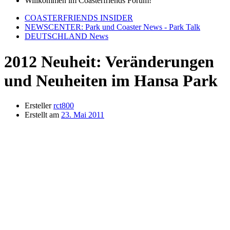
Willkommen im Coasterfriends Forum!
COASTERFRIENDS INSIDER
NEWSCENTER: Park und Coaster News - Park Talk
DEUTSCHLAND News
2012 Neuheit: Veränderungen
und Neuheiten im Hansa Park
Ersteller
rct800
Erstellt am
23. Mai 2011