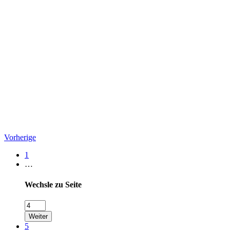
Vorherige
1
…
Wechsle zu Seite
Weiter
5