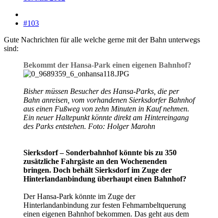
#103
Gute Nachrichten für alle welche gerne mit der Bahn unterwegs
sind:
Bekommt der Hansa-Park einen eigenen Bahnhof?
Bisher müssen Besucher des Hansa-Parks, die per
Bahn anreisen, vom vorhandenen Sierksdorfer Bahnhof
aus einen Fußweg von zehn Minuten in Kauf nehmen.
Ein neuer Haltepunkt könnte direkt am Hintereingang
des Parks entstehen. Foto: Holger Marohn
Sierksdorf – Sonderbahnhof könnte bis zu 350
zusätzliche Fahrgäste an den Wochenenden
bringen. Doch behält Sierksdorf im Zuge der
Hinterlandanbindung überhaupt einen Bahnhof?
Der Hansa-Park könnte im Zuge der
Hinterlandanbindung zur festen Fehmarnbeltquerung
einen eigenen Bahnhof bekommen. Das geht aus dem