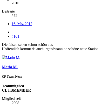
2010
Beiträge
572
16. Mrz 2012
#101
Die felsen sehen schon schön aus
Hoffentlich kommt da auch irgendwann ne schöne neue Station
Mario M.
CF Team News
Teammitglied
CLUBMEMBER
Mitglied seit
2008