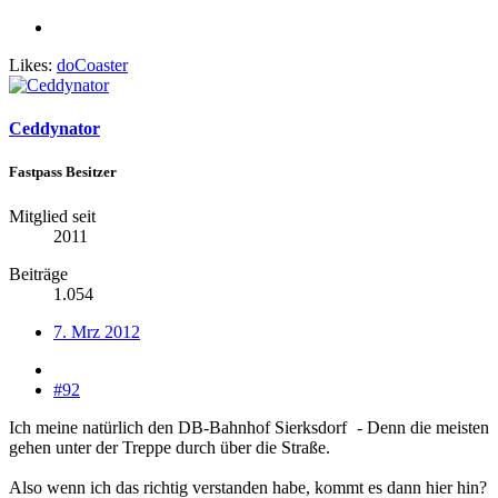
Likes:
doCoaster
Ceddynator
Fastpass Besitzer
Mitglied seit
2011
Beiträge
1.054
7. Mrz 2012
#92
Ich meine natürlich den DB-Bahnhof Sierksdorf
- Denn die meisten
gehen unter der Treppe durch über die Straße.
Also wenn ich das richtig verstanden habe, kommt es dann hier hin?