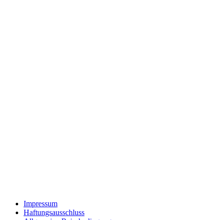
Impressum
Haftungsausschluss