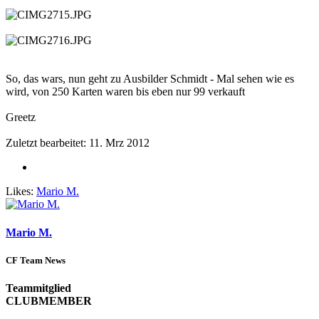
So, das wars, nun geht zu Ausbilder Schmidt - Mal sehen wie es
wird, von 250 Karten waren bis eben nur 99 verkauft
Greetz
Zuletzt bearbeitet:
11. Mrz 2012
Likes:
Mario M.
Mario M.
CF Team News
Teammitglied
CLUBMEMBER