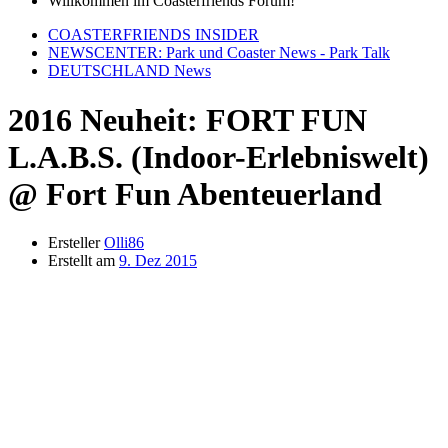
Willkommen im Coasterfriends Forum!
COASTERFRIENDS INSIDER
NEWSCENTER: Park und Coaster News - Park Talk
DEUTSCHLAND News
2016 Neuheit: FORT FUN
L.A.B.S. (Indoor-Erlebniswelt)
@ Fort Fun Abenteuerland
Ersteller
Olli86
Erstellt am
9. Dez 2015