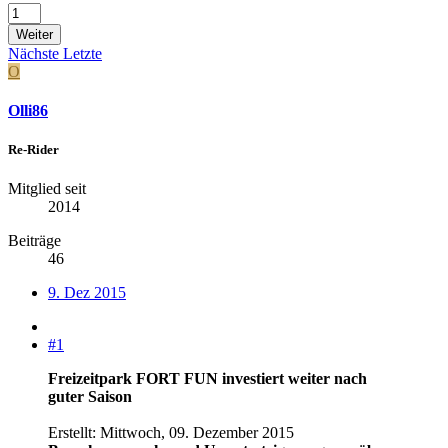
Weiter
Nächste
Letzte
O
Olli86
Re-Rider
Mitglied seit
2014
Beiträge
46
9. Dez 2015
#1
Freizeitpark FORT FUN investiert weiter nach
guter Saison
Erstellt: Mittwoch, 09. Dezember 2015