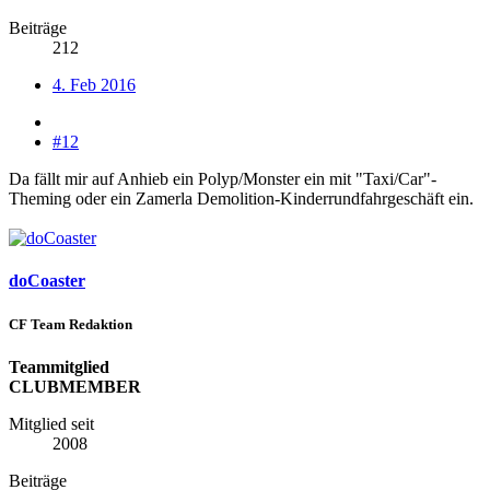
Beiträge
212
4. Feb 2016
#12
Da fällt mir auf Anhieb ein Polyp/Monster ein mit "Taxi/Car"-
Theming oder ein Zamerla Demolition-Kinderrundfahrgeschäft ein.
doCoaster
CF Team Redaktion
Teammitglied
CLUBMEMBER
Mitglied seit
2008
Beiträge