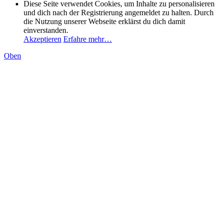
Diese Seite verwendet Cookies, um Inhalte zu personalisieren
und dich nach der Registrierung angemeldet zu halten. Durch
die Nutzung unserer Webseite erklärst du dich damit
einverstanden.
Akzeptieren
Erfahre mehr…
Oben