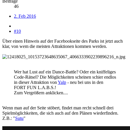
Beiträge
46
2. Feb 2016
#10
Über einen Hinweis auf der Facebookseite des Parks ist jetzt auch
klar, von wem die meisten Attraktionen kommen werden.
Wer hat Lust auf ein Dance-Battle? Oder ein kniffeliges
Code-Rätsel? Die Möglichkeiten scheinen schier endlos
in dieser Attraktion von
Yalp
- neu bei uns in den
FORT FUN L.A.B.S.!
Zum Vergrößern anklicken....
Wenn man auf der Seite stöbert, findet man recht schnell drei
Spielmöglichkeiten, die sich auch auf den Plänen wiederfinden.
Z.B.: "
Sutu
"