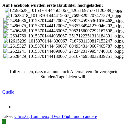
Auf Facebook wurden erste Baubilder hochgeladen:
Toll zu sehen, dass man nun auch Alternativen für verregnete
Stunden/Tage bieten will
Quelle
Likes:
Chris.G
,
Lumineux
,
DwarfFight
und 5 andere
G