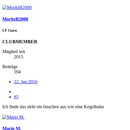
MoritzB2000
CF Guru
CLUBMEMBER
Mitglied seit
2015
Beiträge
594
22. Jan 2016
#5
Ich finde das sieht ein bisschen aus wie eine Kegelbahn
Mario M.