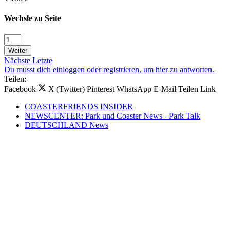
Wechsle zu Seite
Weiter
Nächste
Letzte
Du musst dich einloggen oder registrieren, um hier zu antworten.
Teilen:
Facebook
X (Twitter)
Pinterest
WhatsApp
E-Mail
Teilen
Link
COASTERFRIENDS INSIDER
NEWSCENTER: Park und Coaster News - Park Talk
DEUTSCHLAND News