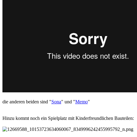
die anderen beiden sind "
Sona
" und "
Memo
"
Hinzu kommt noch ein Spielplatz mit Kinderfreundlichen Bauteilen: