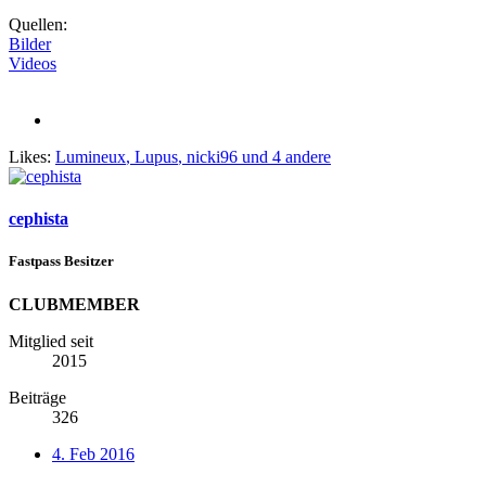
Quellen:
Bilder
Videos
Likes:
Lumineux
,
Lupus
,
nicki96
und 4 andere
cephista
Fastpass Besitzer
CLUBMEMBER
Mitglied seit
2015
Beiträge
326
4. Feb 2016