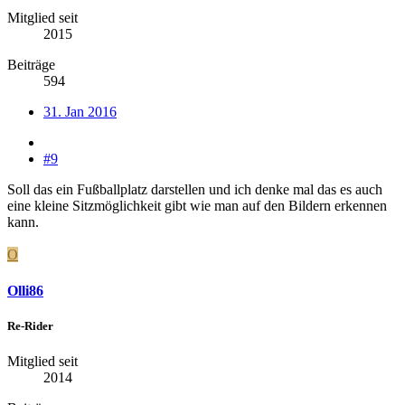
Mitglied seit
2015
Beiträge
594
31. Jan 2016
#9
Soll das ein Fußballplatz darstellen und ich denke mal das es auch
eine kleine Sitzmöglichkeit gibt wie man auf den Bildern erkennen
kann.
O
Olli86
Re-Rider
Mitglied seit
2014