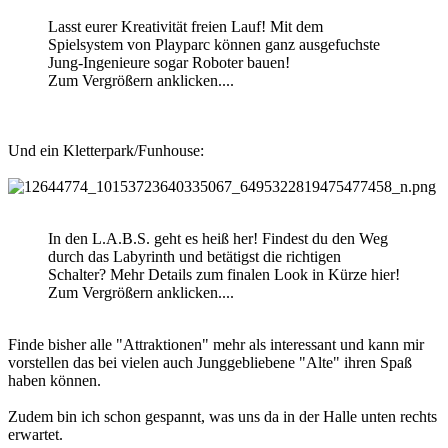
Lasst eurer Kreativität freien Lauf! Mit dem
Spielsystem von Playparc können ganz ausgefuchste
Jung-Ingenieure sogar Roboter bauen!
Zum Vergrößern anklicken....
Und ein Kletterpark/Funhouse:
In den L.A.B.S. geht es heiß her! Findest du den Weg
durch das Labyrinth und betätigst die richtigen
Schalter? Mehr Details zum finalen Look in Kürze hier!
Zum Vergrößern anklicken....
Finde bisher alle "Attraktionen" mehr als interessant und kann mir
vorstellen das bei vielen auch Junggebliebene "Alte" ihren Spaß
haben können.
Zudem bin ich schon gespannt, was uns da in der Halle unten rechts
erwartet.