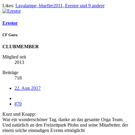
Likes:
Lavalampe
,
bluefire2011
,
Erestor
und 9 andere
Erestor
CF Guru
CLUBMEMBER
Mitglied seit
2013
Beiträge
718
22. Aug 2017
#70
Kurz und Knapp:
War ein wunderschöner Tag, danke an das gesamte Orga Team.
Und natürlich an den Freizeitpark Plohn und seine Mitarbeiter, der
einem solche einmaligen Events ermöglicht