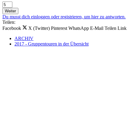
Weiter
Du musst dich einloggen oder registrieren, um hier zu antworten.
Teilen:
Facebook
X (Twitter)
Pinterest
WhatsApp
E-Mail
Teilen
Link
ARCHIV
2017 - Gruppentouren in der Übersicht