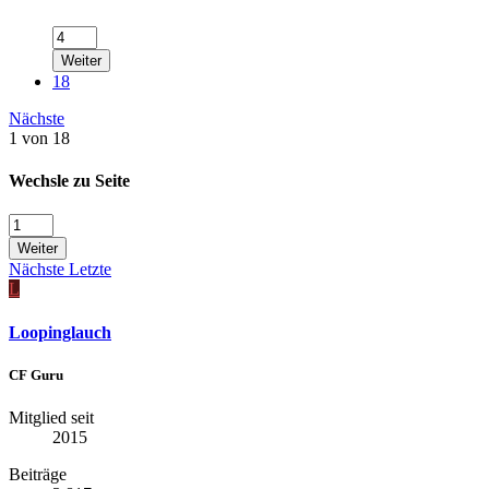
Weiter
18
Nächste
1 von 18
Wechsle zu Seite
Weiter
Nächste
Letzte
L
Loopinglauch
CF Guru
Mitglied seit
2015
Beiträge