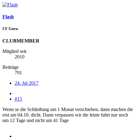
Flash
CF Guru
CLUBMEMBER
Mitglied seit
2010
Beiträge
791
24. Jul 2017
#15
Wenn se die Schließung um 1 Monat verschieben, dann machen die
erst am 04.10. dicht. Dann verpassen wir die letzte fahrt nur noch
um 12 Tage und nicht um 41 Tage