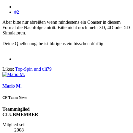
#2
Aber bitte nur abreißen wenn mindestens ein Coaster in diesem
Format die Nachfolge antritt. Bitte nicht noch mehr 3D, 4D oder 5D
Simulatoren.
Deine Quellenangabe ist übrigens ein bisschen dürftig
Likes:
Top-Spin
und
uli79
Mario M.
CF Team News
Teammitglied
CLUBMEMBER
Mitglied seit
2008