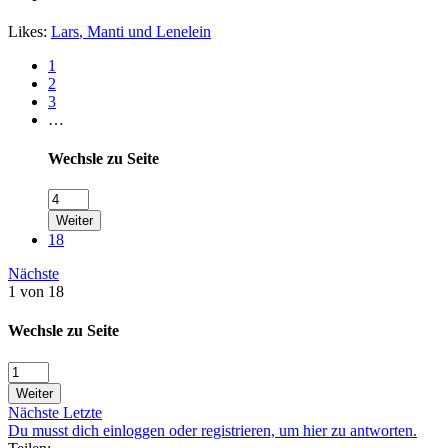
Likes:
Lars
,
Manti
und
Lenelein
1
2
3
…
Wechsle zu Seite
Weiter
18
Nächste
1 von 18
Wechsle zu Seite
Weiter
Nächste
Letzte
Du musst dich einloggen oder registrieren, um hier zu antworten.