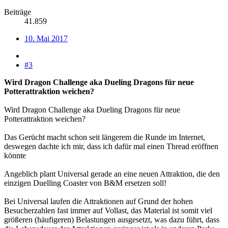
Beiträge
41.859
10. Mai 2017
#3
Wird Dragon Challenge aka Dueling Dragons für neue
Potterattraktion weichen?
Wird Dragon Challenge aka Dueling Dragons für neue
Potterattraktion weichen?
Das Gerücht macht schon seit längerem die Runde im Internet,
deswegen dachte ich mir, dass ich dafür mal einen Thread eröffnen
könnte
Angeblich plant Universal gerade an eine neuen Attraktion, die den
einzigen Duelling Coaster von B&M ersetzen soll!
Bei Universal laufen die Attraktionen auf Grund der hohen
Besucherzahlen fast immer auf Vollast, das Material ist somit viel
größeren (häufigeren) Belastungen ausgesetzt, was dazu führt, dass