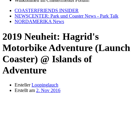
Willkommen im Coasterfriends Forum!
COASTERFRIENDS INSIDER
NEWSCENTER: Park und Coaster News - Park Talk
NORDAMERIKA News
2019 Neuheit: Hagrid's
Motorbike Adventure (Launch
Coaster) @ Islands of
Adventure
Ersteller
Loopinglauch
Erstellt am
2. Nov 2016