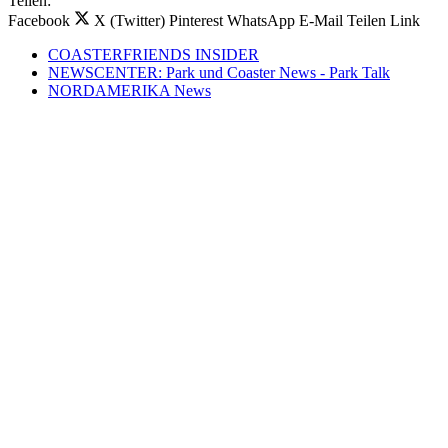
Teilen:
Facebook
X (Twitter)
Pinterest
WhatsApp
E-Mail
Teilen
Link
COASTERFRIENDS INSIDER
NEWSCENTER: Park und Coaster News - Park Talk
NORDAMERIKA News