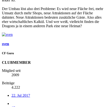
leider so.
Der Umbau löst also drei Probleme: Es wird neue Fläche frei, mehr
Umsatz durch mehr Shops, neue Attraktionen auf der Fläche
dahinter. Neue Attraktionen bedeuten zusätzliche Gäste. Also alles
eher wirtschaftliches Kalkül. Und wer weiß, vielleicht finden die
Dragons ja in einem anderen Park eine neue Heimat?
sven
CF Guru
CLUBMEMBER
Mitglied seit
2009
Beiträge
4.222
22. Jul 2017