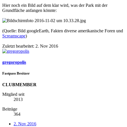
Hier noch ein Bild auf dem klar wird, was der Park mit der
Grundfläche anfangen könnte:
(Quelle: Bild googleEarth, Fakten diverse amerikanische Foren und
Screamscape
)
Zuletzt bearbeitet:
2. Nov 2016
gregoropolis
Fastpass Besitzer
CLUBMEMBER
Mitglied seit
2013
Beiträge
364
2. Nov 2016