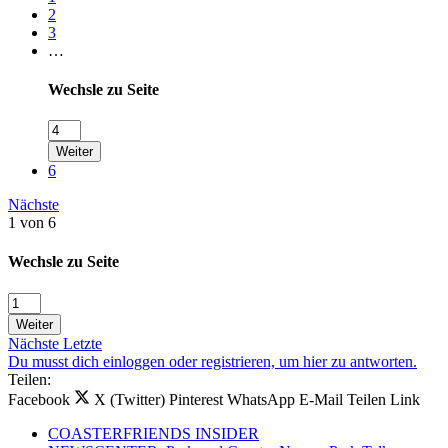
2
3
…
Wechsle zu Seite
Weiter
6
Nächste
1 von 6
Wechsle zu Seite
Weiter
Nächste
Letzte
Du musst dich einloggen oder registrieren, um hier zu antworten.
Teilen:
Facebook
X (Twitter)
Pinterest
WhatsApp
E-Mail
Teilen
Link
COASTERFRIENDS INSIDER