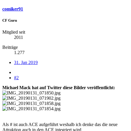
comiker91
CF Guru
Mitglied seit
2011
Beiträge
1.277
31. Jan 2019
#2
Michael Mack hat auf Twitter diese Bilder veröffentlicht:
Als # ist auch ACE aufgeführt weshalb ich denke das die neue
Attraktion auch in den ACE integriert wird