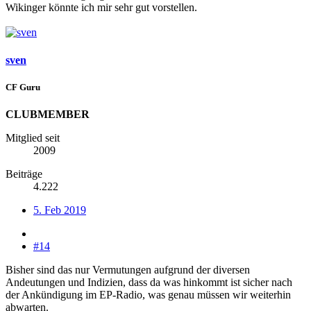
Wikinger könnte ich mir sehr gut vorstellen.
sven
CF Guru
CLUBMEMBER
Mitglied seit
2009
Beiträge
4.222
5. Feb 2019
#14
Bisher sind das nur Vermutungen aufgrund der diversen
Andeutungen und Indizien, dass da was hinkommt ist sicher nach
der Ankündigung im EP-Radio, was genau müssen wir weiterhin
abwarten.