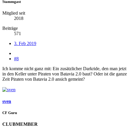
Stammgast
Mitglied seit
2018
Beiträge
571
3. Feb 2019
#8
Ich komme nicht ganz mit: Ein zusätzlicher Darkride, den man jetzt
in den Keller unter Piraten von Batavia 2.0 baut? Oder ist die ganze
Zeit Piraten von Batavia 2.0 ansich gemeint?
sven
CF Guru
CLUBMEMBER