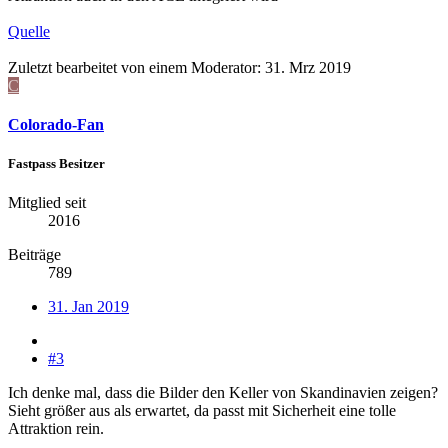
Quelle
Zuletzt bearbeitet von einem Moderator:
31. Mrz 2019
C
Colorado-Fan
Fastpass Besitzer
Mitglied seit
2016
Beiträge
789
31. Jan 2019
#3
Ich denke mal, dass die Bilder den Keller von Skandinavien zeigen?
Sieht größer aus als erwartet, da passt mit Sicherheit eine tolle
Attraktion rein.