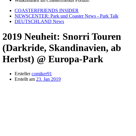
Willkommen im Coasterfriends Forum!
COASTERFRIENDS INSIDER
NEWSCENTER: Park und Coaster News - Park Talk
DEUTSCHLAND News
2019 Neuheit: Snorri Touren
(Darkride, Skandinavien, ab
Herbst) @ Europa-Park
Ersteller
comiker91
Erstellt am
23. Jan 2019