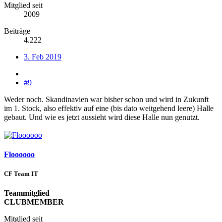
Mitglied seit
2009
Beiträge
4.222
3. Feb 2019
#9
Weder noch. Skandinavien war bisher schon und wird in Zukunft
im 1. Stock, also effektiv auf eine (bis dato weitgehend leere) Halle
gebaut. Und wie es jetzt aussieht wird diese Halle nun genutzt.
Floooooo
CF Team IT
Teammitglied
CLUBMEMBER
Mitglied seit