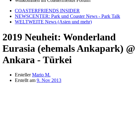
Willkommen im Coasterfriends Forum!
COASTERFRIENDS INSIDER
NEWSCENTER: Park und Coaster News - Park Talk
WELTWEITE News (Asien und mehr)
2019 Neuheit: Wonderland
Eurasia (ehemals Ankapark) @
Ankara - Türkei
Ersteller
Mario M.
Erstellt am
9. Nov 2013