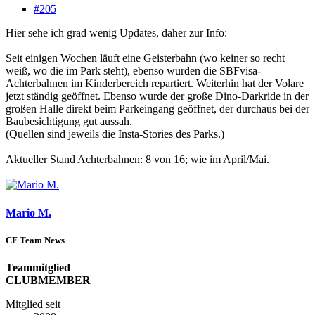
#205
Hier sehe ich grad wenig Updates, daher zur Info:
Seit einigen Wochen läuft eine Geisterbahn (wo keiner so recht
weiß, wo die im Park steht), ebenso wurden die SBFvisa-
Achterbahnen im Kinderbereich repartiert. Weiterhin hat der Volare
jetzt ständig geöffnet. Ebenso wurde der große Dino-Darkride in der
großen Halle direkt beim Parkeingang geöffnet, der durchaus bei der
Baubesichtigung gut aussah.
(Quellen sind jeweils die Insta-Stories des Parks.)
Aktueller Stand Achterbahnen: 8 von 16; wie im April/Mai.
Mario M.
CF Team News
Teammitglied
CLUBMEMBER
Mitglied seit