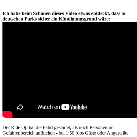
Ich habe beim Schauen dieses Video etwas entdeckt, dass in
deutschen Parks sicher ein Kündigungsgrund wäre:
Der Ride Op hat die Fahrt gestartet, als noch Personen im
Gefahrenbereich aufhielten - bei 1:50 (obs Gäste oder Angestellte