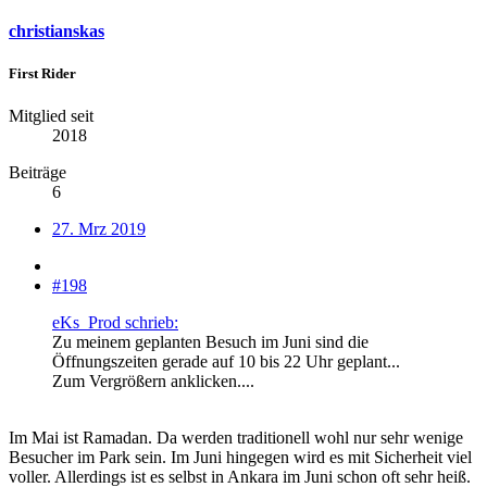
christianskas
First Rider
Mitglied seit
2018
Beiträge
6
27. Mrz 2019
#198
eKs_Prod schrieb:
Zu meinem geplanten Besuch im Juni sind die
Öffnungszeiten gerade auf 10 bis 22 Uhr geplant...
Zum Vergrößern anklicken....
Im Mai ist Ramadan. Da werden traditionell wohl nur sehr wenige
Besucher im Park sein. Im Juni hingegen wird es mit Sicherheit viel
voller. Allerdings ist es selbst in Ankara im Juni schon oft sehr heiß.