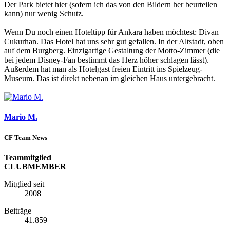
Der Park bietet hier (sofern ich das von den Bildern her beurteilen
kann) nur wenig Schutz.
Wenn Du noch einen Hoteltipp für Ankara haben möchtest: Divan
Cukurhan. Das Hotel hat uns sehr gut gefallen. In der Altstadt, oben
auf dem Burgberg. Einzigartige Gestaltung der Motto-Zimmer (die
bei jedem Disney-Fan bestimmt das Herz höher schlagen lässt).
Außerdem hat man als Hotelgast freien Eintritt ins Spielzeug-
Museum. Das ist direkt nebenan im gleichen Haus untergebracht.
Mario M.
CF Team News
Teammitglied
CLUBMEMBER
Mitglied seit
2008
Beiträge
41.859