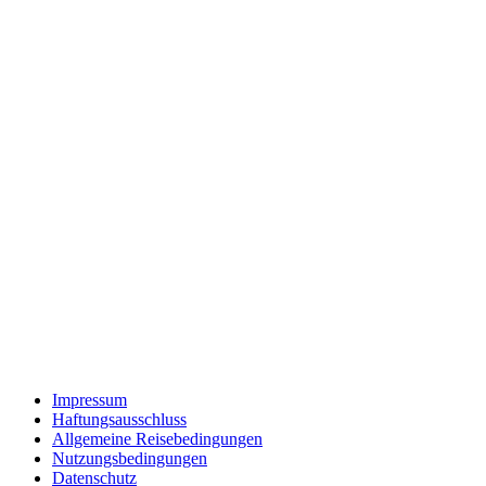
Impressum
Haftungsausschluss
Allgemeine Reisebedingungen
Nutzungsbedingungen
Datenschutz