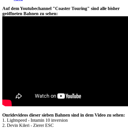
Auf dem Youtubechannel "Coaster Touring" sind alle bisher
geöffneten Bahnen zu sehen:
Onridevideos dieser sieben Bahnen sind in dem Video zu sehen:
1. Lightspeed - Intamin 10 inversion
2. Devin Kileri - Zierer ESC