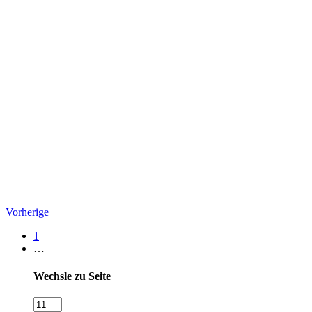
Vorherige
1
…
Wechsle zu Seite