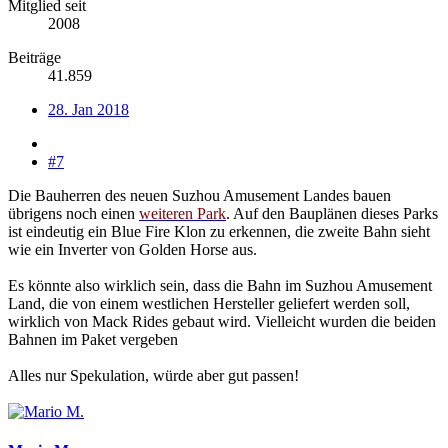
Mitglied seit
2008
Beiträge
41.859
28. Jan 2018
#7
Die Bauherren des neuen Suzhou Amusement Landes bauen
übrigens noch einen
weiteren Park
. Auf den Bauplänen dieses Parks
ist eindeutig ein Blue Fire Klon zu erkennen, die zweite Bahn sieht
wie ein Inverter von Golden Horse aus.
Es könnte also wirklich sein, dass die Bahn im Suzhou Amusement
Land, die von einem westlichen Hersteller geliefert werden soll,
wirklich von Mack Rides gebaut wird. Vielleicht wurden die beiden
Bahnen im Paket vergeben
Alles nur Spekulation, würde aber gut passen!