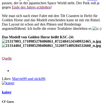
passen, der in der japanischen Space World steht. Der Park soll ja
gegen
Ende des Jahres schließen
!
Wie man sich nach einer Fahrt mit den Tilt Coastern in Hefei für
Golden Horse und das Modell entscheiden kann ist mir ein Rätsel.
Das Layout ist schon auf den Plänen und Renderings
angsteinflößend. Ich hoffe die ersten Testfahrer überleben es
Das Modell von Golden Horse heißt KSC-24:
Quelle
Likes:
Marvin99
und
nicki96
kaiser
CF Guru