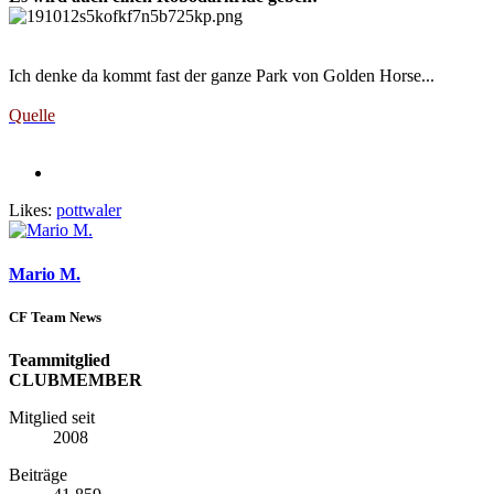
Ich denke da kommt fast der ganze Park von Golden Horse...
Quelle
Likes:
pottwaler
Mario M.
CF Team News
Teammitglied
CLUBMEMBER
Mitglied seit
2008
Beiträge