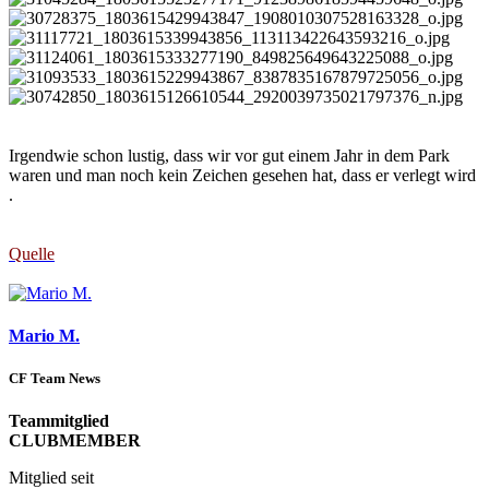
Irgendwie schon lustig, dass wir vor gut einem Jahr in dem Park
waren und man noch kein Zeichen gesehen hat, dass er verlegt wird
.
Quelle
Mario M.
CF Team News
Teammitglied
CLUBMEMBER
Mitglied seit