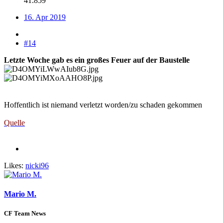
41.859
16. Apr 2019
#14
Letzte Woche gab es ein großes Feuer auf der Baustelle
Hoffentlich ist niemand verletzt worden/zu schaden gekommen
Quelle
Likes:
nicki96
Mario M.
CF Team News