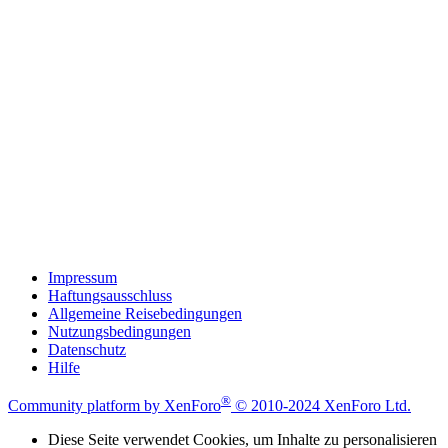
Impressum
Haftungsausschluss
Allgemeine Reisebedingungen
Nutzungsbedingungen
Datenschutz
Hilfe
®
Community platform by XenForo
© 2010-2024 XenForo Ltd.
Diese Seite verwendet Cookies, um Inhalte zu personalisieren