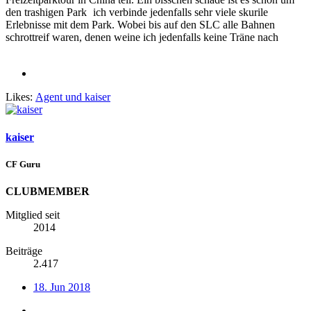
den trashigen Park
ich verbinde jedenfalls sehr viele skurile
Erlebnisse mit dem Park. Wobei bis auf den SLC alle Bahnen
schrottreif waren, denen weine ich jedenfalls keine Träne nach
Likes:
Agent
und
kaiser
kaiser
CF Guru
CLUBMEMBER
Mitglied seit
2014
Beiträge
2.417
18. Jun 2018