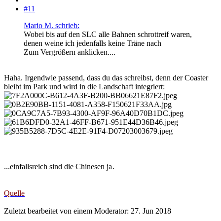
#11
Mario M. schrieb:
Wobei bis auf den SLC alle Bahnen schrottreif waren,
denen weine ich jedenfalls keine Träne nach
Zum Vergrößern anklicken....
Haha. Irgendwie passend, dass du das schreibst, denn der Coaster
bleibt im Park und wird in die Landschaft integriert:
...einfallsreich sind die Chinesen ja
.
Quelle
Zuletzt bearbeitet von einem Moderator:
27. Jun 2018