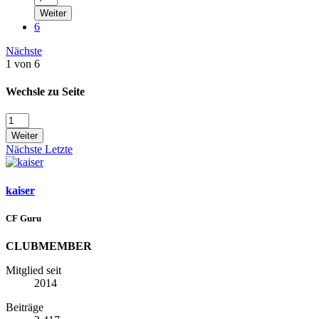
Weiter
6
Nächste
1 von 6
Wechsle zu Seite
Weiter
Nächste
Letzte
kaiser
CF Guru
CLUBMEMBER
Mitglied seit
2014
Beiträge