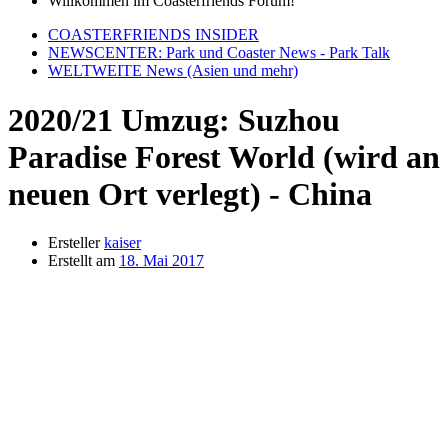
Willkommen im Coasterfriends Forum!
COASTERFRIENDS INSIDER
NEWSCENTER: Park und Coaster News - Park Talk
WELTWEITE News (Asien und mehr)
2020/21 Umzug: Suzhou
Paradise Forest World (wird an
neuen Ort verlegt) - China
Ersteller
kaiser
Erstellt am
18. Mai 2017