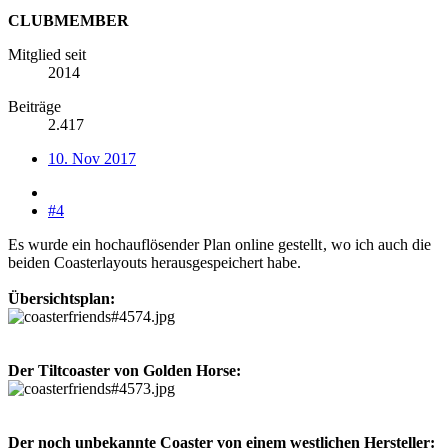
CLUBMEMBER
Mitglied seit
2014
Beiträge
2.417
10. Nov 2017
#4
Es wurde ein hochauflösender Plan online gestellt
, wo ich auch die
beiden Coasterlayouts herausgespeichert habe.
Übersichtsplan:
Der Tiltcoaster von Golden Horse:
Der noch unbekannte Coaster von einem westlichen Hersteller: