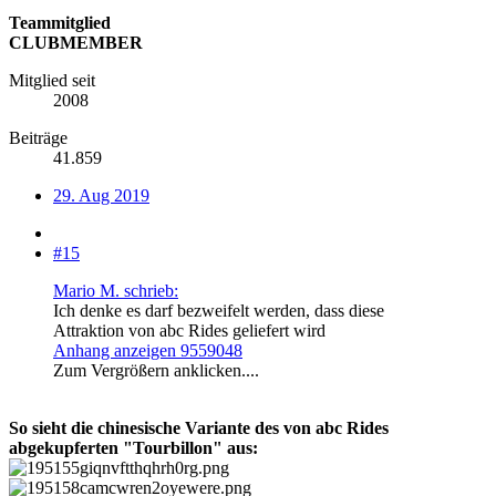
Teammitglied
CLUBMEMBER
Mitglied seit
2008
Beiträge
41.859
29. Aug 2019
#15
Mario M. schrieb:
Ich denke es darf bezweifelt werden, dass diese
Attraktion von abc Rides geliefert wird
Anhang anzeigen 9559048
Zum Vergrößern anklicken....
So sieht die chinesische Variante des von abc Rides
abgekupferten "Tourbillon" aus: