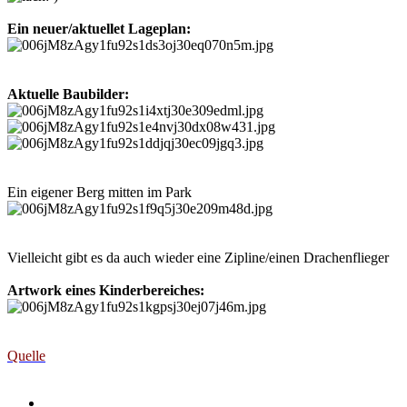
Ein neuer/aktuellet Lageplan:
Aktuelle Baubilder:
Ein eigener Berg mitten im Park
Vielleicht gibt es da auch wieder eine Zipline/einen Drachenflieger
Artwork eines Kinderbereiches:
Quelle