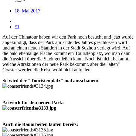
2.417
18. Mai 2017
#1
Auf der Chinatour haben wir den Park noch besucht und jetzt wurde
angekündigt, dass der Park am Ende des Jahres geschlossen wird
und an einen neuen Standort in der Stadt Suzhou verlegt wird. Auf
die bald ehemalige Fläche kommt ein Touristenplatz, wo man dann
die Aussicht über die Stadt genießen kann. Noch ist nicht bekannt,
welche Attraktionen der neue Park bekommt, aber die "alten"
Coaster werden die Reise wohl nicht antretten:
So wird der "Touristenplatz" mal ausschauen:
Artwork für den neuen Park:
Auch die Bauarbeiten laufen bereits: