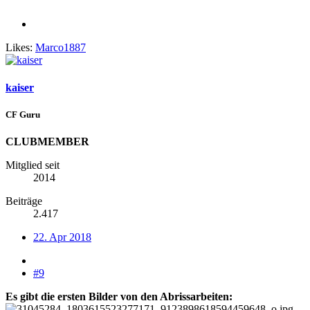
Likes:
Marco1887
kaiser
CF Guru
CLUBMEMBER
Mitglied seit
2014
Beiträge
2.417
22. Apr 2018
#9
Es gibt die ersten Bilder von den Abrissarbeiten: