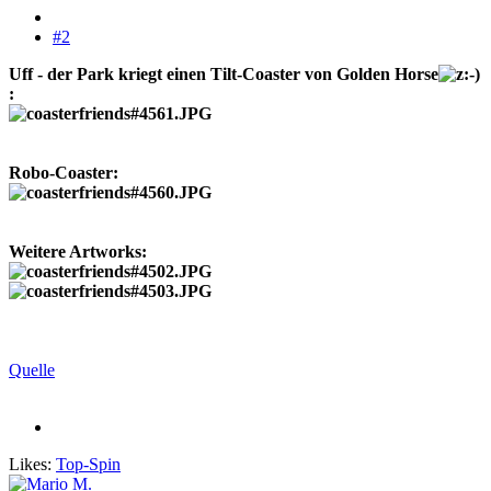
#2
Uff - der Park kriegt einen Tilt-Coaster von Golden Horse
:
Robo-Coaster:
Weitere Artworks:
Quelle
Likes:
Top-Spin