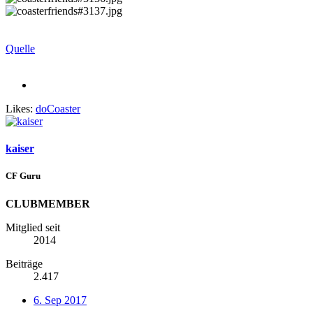
Quelle
Likes:
doCoaster
kaiser
CF Guru
CLUBMEMBER
Mitglied seit
2014
Beiträge
2.417
6. Sep 2017