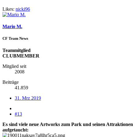
Likes:
nicki96
Mario M.
CF Team News
Teammitglied
CLUBMEMBER
Mitglied seit
2008
Beiträge
41.859
31. Mrz 2019
#13
Es sind viele neue Artworks zum Park und seinen Attraktionen
aufgetaucht: