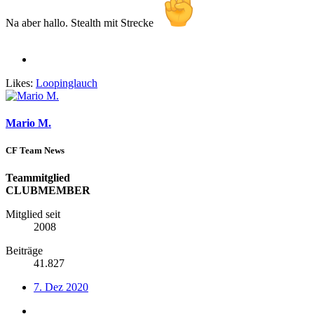
Na aber hallo. Stealth mit Strecke
Likes:
Loopinglauch
Mario M.
CF Team News
Teammitglied
CLUBMEMBER
Mitglied seit
2008
Beiträge
41.827
7. Dez 2020