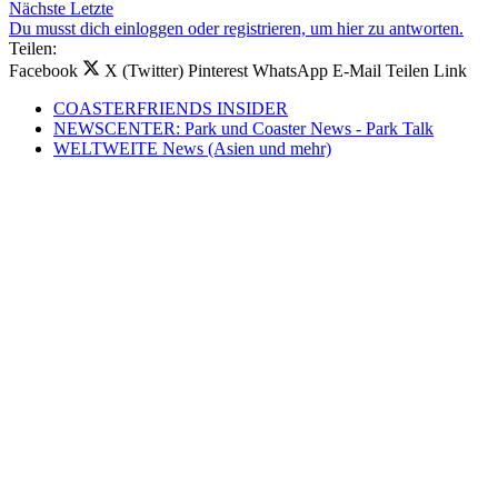
Nächste
Letzte
Du musst dich einloggen oder registrieren, um hier zu antworten.
Teilen:
Facebook
X (Twitter)
Pinterest
WhatsApp
E-Mail
Teilen
Link
COASTERFRIENDS INSIDER
NEWSCENTER: Park und Coaster News - Park Talk
WELTWEITE News (Asien und mehr)