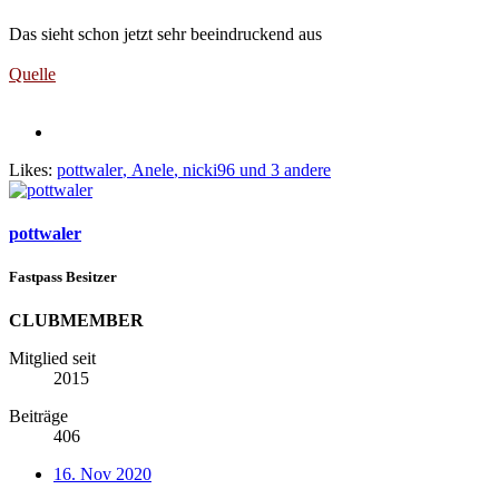
Das sieht schon jetzt sehr beeindruckend aus
Quelle
Likes:
pottwaler
,
Anele
,
nicki96
und 3 andere
pottwaler
Fastpass Besitzer
CLUBMEMBER
Mitglied seit
2015
Beiträge
406
16. Nov 2020