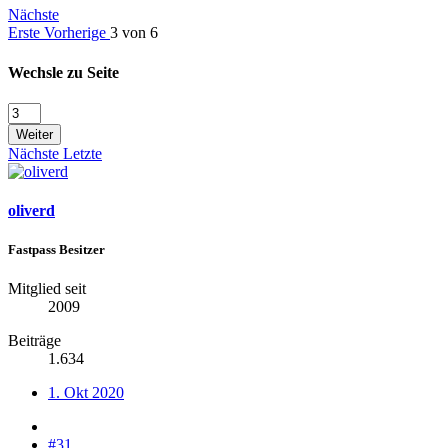
Nächste
Erste
Vorherige
3 von 6
Wechsle zu Seite
Weiter
Nächste
Letzte
oliverd
Fastpass Besitzer
Mitglied seit
2009
Beiträge
1.634
1. Okt 2020
#31