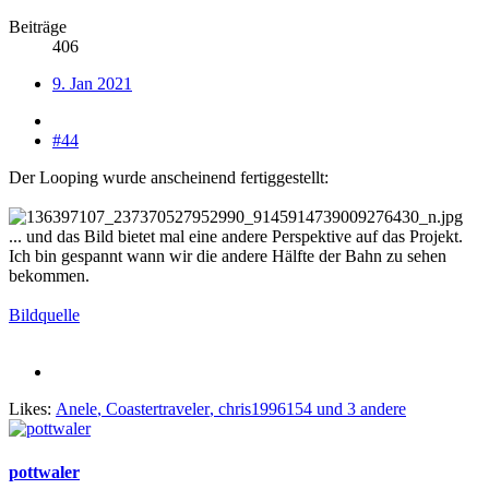
Beiträge
406
9. Jan 2021
#44
Der Looping wurde anscheinend fertiggestellt:
... und das Bild bietet mal eine andere Perspektive auf das Projekt.
Ich bin gespannt wann wir die andere Hälfte der Bahn zu sehen
bekommen.
Bildquelle
Likes:
Anele
,
Coastertraveler
,
chris1996154
und 3 andere
pottwaler