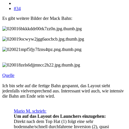
#34
Es gibt weitere Bilder der Mack Bahn:
Quelle
Ich bin sehr auf die fertige Bahn gespannt, das Layout sieht
jedenfalls vielversprechend aus. Interessant wird auch, wie intensiv
die Bahn am Ende sein wird.
Mario M. schrieb:
Um auf das Layout des Launchers einzugehen:
Direkt nach dem Top Hat (1) folgt eine sehr
bodennahe/schnell durchfahrene Inversion (2), quasi