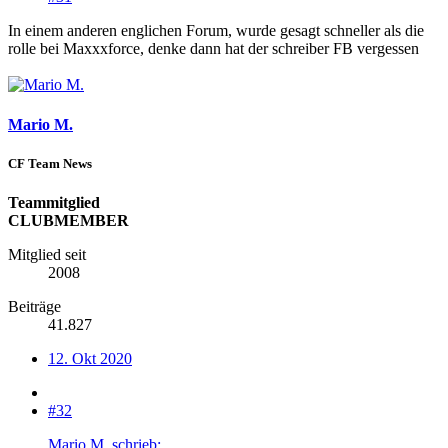
In einem anderen englichen Forum, wurde gesagt schneller als die
rolle bei Maxxxforce, denke dann hat der schreiber FB vergessen
Mario M.
CF Team News
Teammitglied
CLUBMEMBER
Mitglied seit
2008
Beiträge
41.827
12. Okt 2020
#32
Mario M. schrieb: