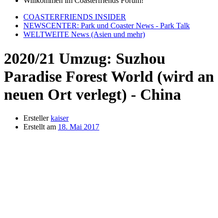
Willkommen im Coasterfriends Forum!
COASTERFRIENDS INSIDER
NEWSCENTER: Park und Coaster News - Park Talk
WELTWEITE News (Asien und mehr)
2020/21 Umzug: Suzhou
Paradise Forest World (wird an
neuen Ort verlegt) - China
Ersteller
kaiser
Erstellt am
18. Mai 2017