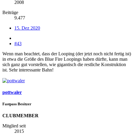
2008
Beiträge
9.477
15. Dez 2020
#43
Wenn man beachtet, dass der Looping (der jetzt noch nicht fertig ist)
in etwa die Größe des Blue Fire Loopings haben dürfte, kann man
sich ganz gut vorstellen, wie gigantisch die restliche Konstruktion
ist. Sehr interessante Bahn!
pottwaler
Fastpass Besitzer
CLUBMEMBER
Mitglied seit
2015