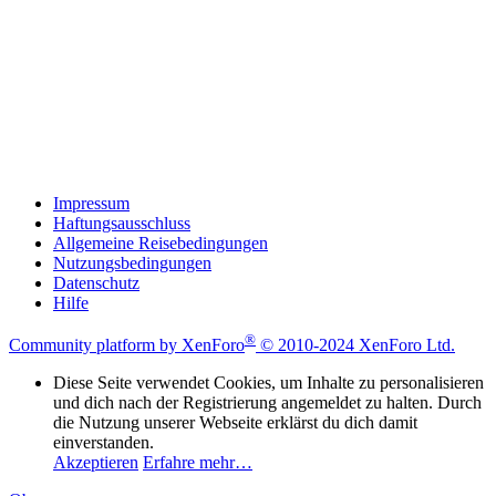
Impressum
Haftungsausschluss
Allgemeine Reisebedingungen
Nutzungsbedingungen
Datenschutz
Hilfe
®
Community platform by XenForo
© 2010-2024 XenForo Ltd.
Diese Seite verwendet Cookies, um Inhalte zu personalisieren
und dich nach der Registrierung angemeldet zu halten. Durch
die Nutzung unserer Webseite erklärst du dich damit
einverstanden.
Akzeptieren
Erfahre mehr…