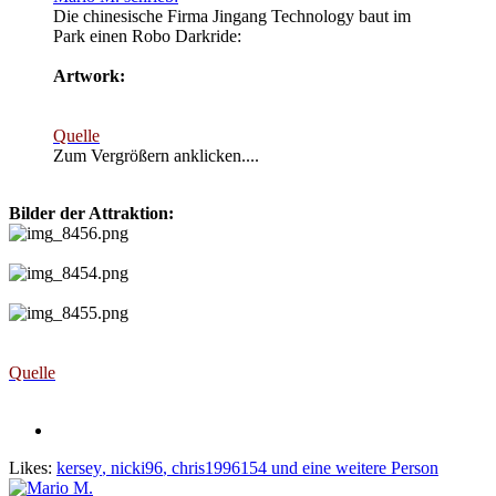
Die chinesische Firma Jingang Technology baut im
Park einen Robo Darkride:
Artwork:
Quelle
Zum Vergrößern anklicken....
Bilder der Attraktion:
Quelle
Likes:
kersey
,
nicki96
,
chris1996154
und eine weitere Person