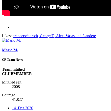
Likes:
erdbeerschorsch
,
GeorgeT
,
Alex_Vasas
und 3 andere
Mario M.
CF Team News
Teammitglied
CLUBMEMBER
Mitglied seit
2008
Beiträge
41.827
14. Dez 2020