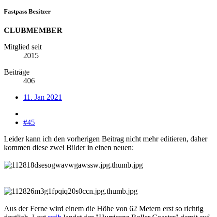
Fastpass Besitzer
CLUBMEMBER
Mitglied seit
2015
Beiträge
406
11. Jan 2021
#45
Leider kann ich den vorherigen Beitrag nicht mehr editieren, daher
kommen diese zwei Bilder in einen neuen:
Aus der Ferne wird einem die Höhe von 62 Metern erst so richtig