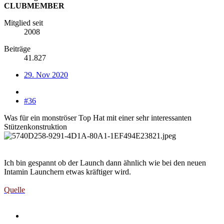
CLUBMEMBER
Mitglied seit
2008
Beiträge
41.827
29. Nov 2020
#36
Was für ein monströser Top Hat mit einer sehr interessanten
Stützenkonstruktion
Ich bin gespannt ob der Launch dann ähnlich wie bei den neuen
Intamin Launchern etwas kräftiger wird.
Quelle