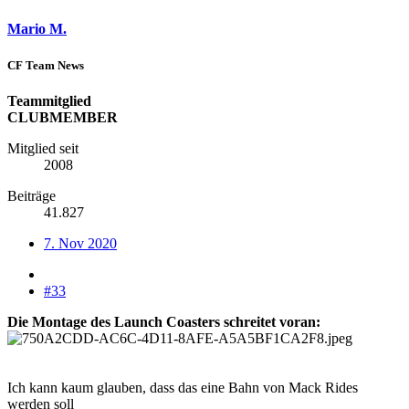
Mario M.
CF Team News
Teammitglied
CLUBMEMBER
Mitglied seit
2008
Beiträge
41.827
7. Nov 2020
#33
Die Montage des Launch Coasters schreitet voran:
Ich kann kaum glauben, dass das eine Bahn von Mack Rides
werden soll