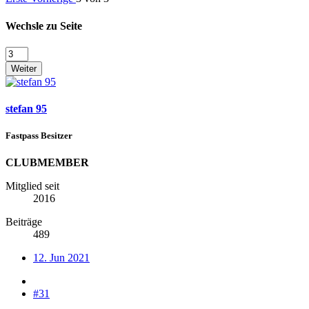
Wechsle zu Seite
Weiter
stefan 95
Fastpass Besitzer
CLUBMEMBER
Mitglied seit
2016
Beiträge
489
12. Jun 2021
#31