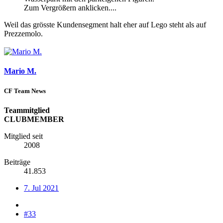
Zum Vergrößern anklicken....
Weil das grösste Kundensegment halt eher auf Lego steht als auf
Prezzemolo.
Mario M.
CF Team News
Teammitglied
CLUBMEMBER
Mitglied seit
2008
Beiträge
41.853
7. Jul 2021
#33