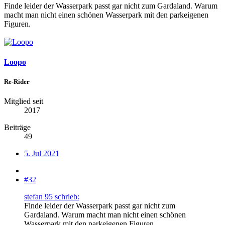
Finde leider der Wasserpark passt gar nicht zum Gardaland. Warum
macht man nicht einen schönen Wasserpark mit den parkeigenen
Figuren.
Loopo
Re-Rider
Mitglied seit
2017
Beiträge
49
5. Jul 2021
#32
stefan 95 schrieb:
Finde leider der Wasserpark passt gar nicht zum
Gardaland. Warum macht man nicht einen schönen
Wasserpark mit den parkeigenen Figuren.