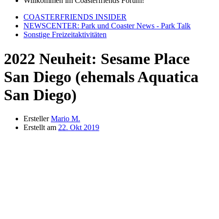
Willkommen im Coasterfriends Forum!
COASTERFRIENDS INSIDER
NEWSCENTER: Park und Coaster News - Park Talk
Sonstige Freizeitaktivitäten
2022 Neuheit: Sesame Place
San Diego (ehemals Aquatica
San Diego)
Ersteller
Mario M.
Erstellt am
22. Okt 2019