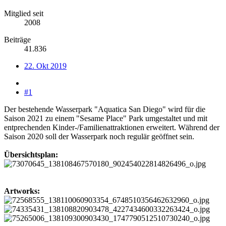
Mitglied seit
2008
Beiträge
41.836
22. Okt 2019
#1
Der bestehende Wasserpark "Aquatica San Diego" wird für die
Saison 2021 zu einem "Sesame Place" Park umgestaltet und mit
entprechenden Kinder-/Familienattraktionen erweitert. Während der
Saison 2020 soll der Wasserpark noch regulär geöffnet sein.
Übersichtsplan:
Artworks: