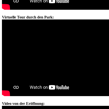
Virtuelle Tour durch den Park:
Video von der Eröffnung: