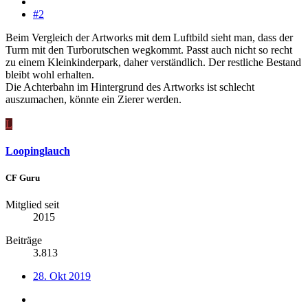
#2
Beim Vergleich der Artworks mit dem Luftbild sieht man, dass der
Turm mit den Turborutschen wegkommt. Passt auch nicht so recht
zu einem Kleinkinderpark, daher verständlich. Der restliche Bestand
bleibt wohl erhalten.
Die Achterbahn im Hintergrund des Artworks ist schlecht
auszumachen, könnte ein Zierer werden.
L
Loopinglauch
CF Guru
Mitglied seit
2015
Beiträge
3.813
28. Okt 2019