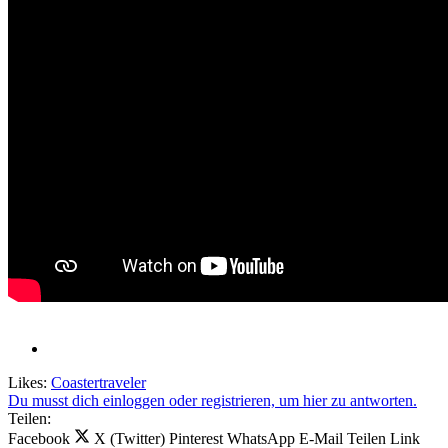
Likes:
Coastertraveler
Du musst dich einloggen oder registrieren, um hier zu antworten.
Teilen:
Facebook
X (Twitter)
Pinterest
WhatsApp
E-Mail
Teilen
Link