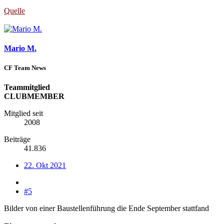
Quelle
Mario M.
CF Team News
Teammitglied
CLUBMEMBER
Mitglied seit
2008
Beiträge
41.836
22. Okt 2021
#5
Bilder von einer Baustellenführung die Ende September stattfand