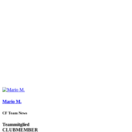
Mario M.
CF Team News
Teammitglied
CLUBMEMBER