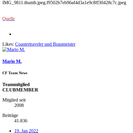
Quelle
Likes:
Coastertraveler
und
Braumeister
Mario M.
CF Team News
Teammitglied
CLUBMEMBER
Mitglied seit
2008
Beiträge
41.836
19. Jan 2022