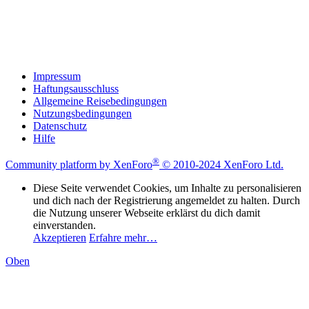
Impressum
Haftungsausschluss
Allgemeine Reisebedingungen
Nutzungsbedingungen
Datenschutz
Hilfe
®
Community platform by XenForo
© 2010-2024 XenForo Ltd.
Diese Seite verwendet Cookies, um Inhalte zu personalisieren
und dich nach der Registrierung angemeldet zu halten. Durch
die Nutzung unserer Webseite erklärst du dich damit
einverstanden.
Akzeptieren
Erfahre mehr…
Oben