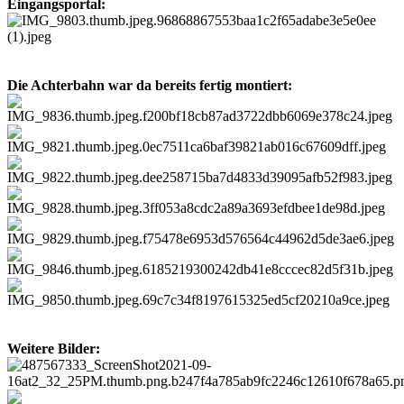
Eingangsportal:
Die Achterbahn war da bereits fertig montiert:
Weitere Bilder: