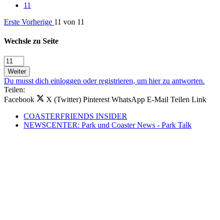
11
Erste
Vorherige
11 von 11
Wechsle zu Seite
Weiter
Du musst dich einloggen oder registrieren, um hier zu antworten.
Teilen:
Facebook
X (Twitter)
Pinterest
WhatsApp
E-Mail
Teilen
Link
COASTERFRIENDS INSIDER
NEWSCENTER: Park und Coaster News - Park Talk