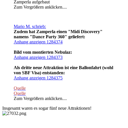
Zamperla aufgebaut
Zum Vergrößern anklicken....
Mario M. schrieb:
Zudem hat Zamperla einen "Midi Discovery"
namens "Dance Party 360" geliefert:
Anhang anzeigen 1284374
Bild vom montierten Nebulaz:
Anhang anzeigen 1284373
Als dritte neue Attraktion ist eine Ballonfahrt (wohl
von SBF Visa) entstanden:
Anhang anzeigen 1284375
Quelle
Quelle
Zum Vergrößern anklicken....
Insgesamt waren es sogar fünf neue Attraktionen!