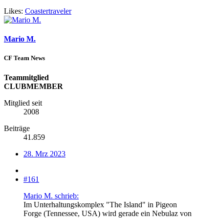
Likes:
Coastertraveler
Mario M.
CF Team News
Teammitglied
CLUBMEMBER
Mitglied seit
2008
Beiträge
41.859
28. Mrz 2023
#161
Mario M. schrieb:
Im Unterhaltungskomplex "The Island" in Pigeon
Forge (Tennessee, USA) wird gerade ein Nebulaz von