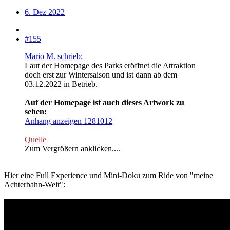
6. Dez 2022
#155
Mario M. schrieb:
Laut der Homepage des Parks eröffnet die Attraktion
doch erst zur Wintersaison und ist dann ab dem
03.12.2022 in Betrieb.
Auf der Homepage ist auch dieses Artwork zu
sehen:
Anhang anzeigen 1281012
Quelle
Zum Vergrößern anklicken....
Hier eine Full Experience und Mini-Doku zum Ride von "meine
Achterbahn-Welt":