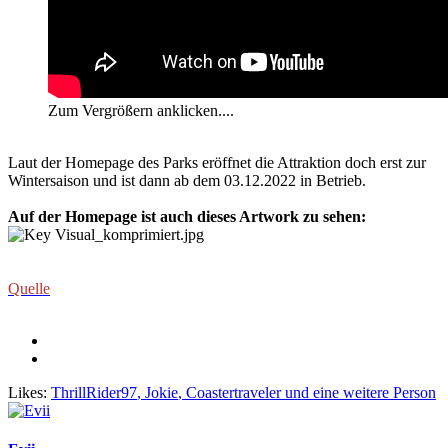
Zum Vergrößern anklicken....
Laut der Homepage des Parks eröffnet die Attraktion doch erst zur
Wintersaison und ist dann ab dem 03.12.2022 in Betrieb.
Auf der Homepage ist auch dieses Artwork zu sehen:
Quelle
Likes:
ThrillRider97
,
Jokie
,
Coastertraveler
und eine weitere Person