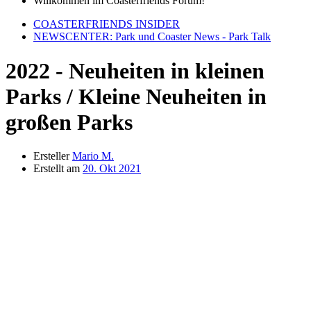
Willkommen im Coasterfriends Forum!
COASTERFRIENDS INSIDER
NEWSCENTER: Park und Coaster News - Park Talk
2022 - Neuheiten in kleinen
Parks / Kleine Neuheiten in
großen Parks
Ersteller
Mario M.
Erstellt am
20. Okt 2021