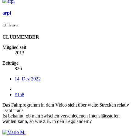
arpi
CF Guru
CLUBMEMBER
Mitglied seit
2013
Beiträge
826
14. Dez 2022
#158
Das Fahrprogramm in dem Video sieht über weite Strecken relativ
"sanft" aus.
Ist bekannt, ob man zwischen verschiedenen Intensitätsstufen
wählen kann, so wie z.B. in den Legoländern?