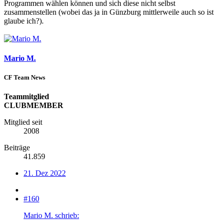
Programmen wählen können und sich diese nicht selbst
zusammenstellen (wobei das ja in Günzburg mittlerweile auch so ist
glaube ich?).
Mario M.
CF Team News
Teammitglied
CLUBMEMBER
Mitglied seit
2008
Beiträge
41.859
21. Dez 2022
#160
Mario M. schrieb: