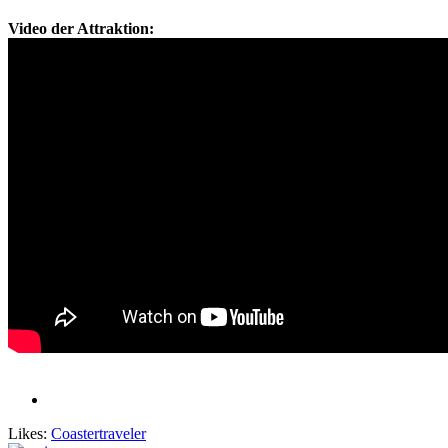
Video der Attraktion:
Likes:
Coastertraveler