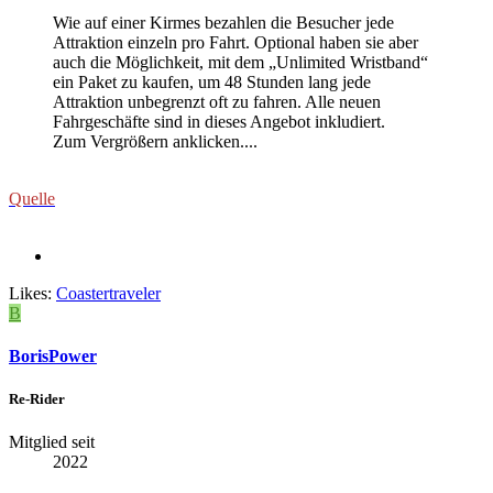
Wie auf einer Kirmes bezahlen die Besucher jede
Attraktion einzeln pro Fahrt. Optional haben sie aber
auch die Möglichkeit, mit dem „Unlimited Wristband“
ein Paket zu kaufen, um 48 Stunden lang jede
Attraktion unbegrenzt oft zu fahren. Alle neuen
Fahrgeschäfte sind in dieses Angebot inkludiert.
Zum Vergrößern anklicken....
Quelle
Likes:
Coastertraveler
B
BorisPower
Re-Rider
Mitglied seit
2022