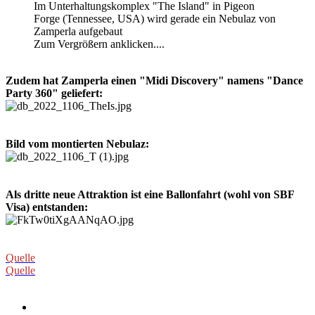
Im Unterhaltungskomplex "The Island" in Pigeon
Forge (Tennessee, USA) wird gerade ein Nebulaz von
Zamperla aufgebaut
Zum Vergrößern anklicken....
Zudem hat Zamperla einen "Midi Discovery" namens "Dance
Party 360" geliefert:
Bild vom montierten Nebulaz:
Als dritte neue Attraktion ist eine Ballonfahrt (wohl von SBF
Visa) entstanden:
Quelle
Quelle