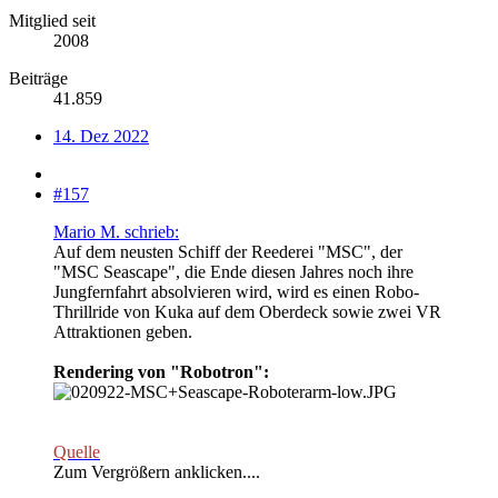
Mitglied seit
2008
Beiträge
41.859
14. Dez 2022
#157
Mario M. schrieb:
Auf dem neusten Schiff der Reederei "MSC", der
"MSC Seascape", die Ende diesen Jahres noch ihre
Jungfernfahrt absolvieren wird, wird es einen Robo-
Thrillride von Kuka auf dem Oberdeck sowie zwei VR
Attraktionen geben.
Rendering von "Robotron":
Quelle
Zum Vergrößern anklicken....