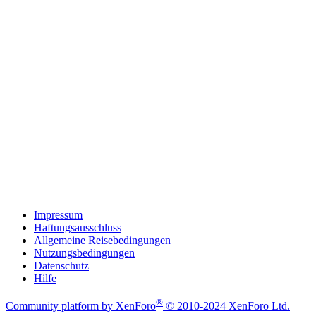
Impressum
Haftungsausschluss
Allgemeine Reisebedingungen
Nutzungsbedingungen
Datenschutz
Hilfe
®
Community platform by XenForo
© 2010-2024 XenForo Ltd.