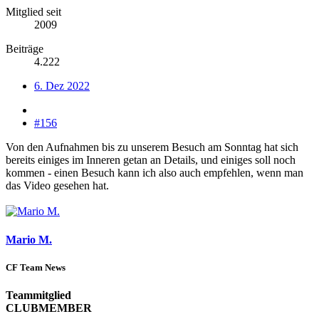
Mitglied seit
2009
Beiträge
4.222
6. Dez 2022
#156
Von den Aufnahmen bis zu unserem Besuch am Sonntag hat sich
bereits einiges im Inneren getan an Details, und einiges soll noch
kommen - einen Besuch kann ich also auch empfehlen, wenn man
das Video gesehen hat.
Mario M.
CF Team News
Teammitglied
CLUBMEMBER