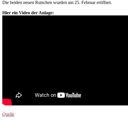
Die beiden neuen Rutschen wurden am 25. Februar eröffnet.
Hier ein Video der Anlage:
Quelle