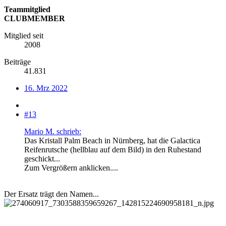
Teammitglied
CLUBMEMBER
Mitglied seit
2008
Beiträge
41.831
16. Mrz 2022
#13
Mario M. schrieb:
Das Kristall Palm Beach in Nürnberg, hat die Galactica
Reifenrutsche (hellblau auf dem Bild) in den Ruhestand
geschickt...
Zum Vergrößern anklicken....
Der Ersatz trägt den Namen...