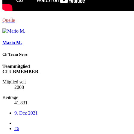
Quelle
Mario M.
CF Team News
Teammitglied
CLUBMEMBER
Mitglied seit
2008
Beiträge
41.831
9. Dez 2021
#6