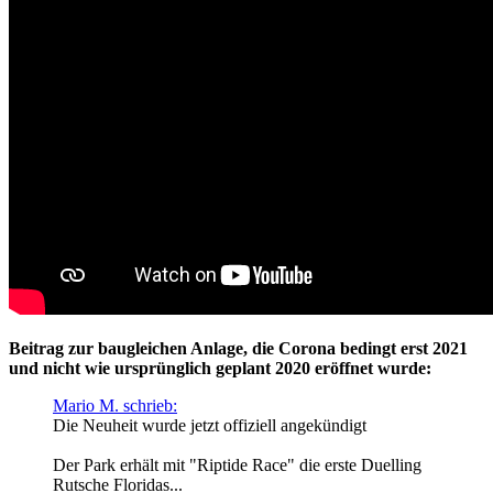
Beitrag zur baugleichen Anlage, die Corona bedingt erst 2021
und nicht wie ursprünglich geplant 2020 eröffnet wurde:
Mario M. schrieb:
Die Neuheit wurde jetzt offiziell angekündigt
Der Park erhält mit "Riptide Race" die erste Duelling
Rutsche Floridas...