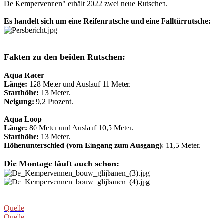
De Kempervennen" erhält 2022 zwei neue Rutschen.
Es handelt sich um eine Reifenrutsche und eine Falltürrutsche:
Fakten zu den beiden Rutschen:
Aqua Racer
Länge:
128 Meter und Auslauf 11 Meter.
Starthöhe:
13 Meter.
Neigung:
9,2 Prozent.
Aqua Loop
Länge:
80 Meter und Auslauf 10,5 Meter.
Starthöhe:
13 Meter.
Höhenunterschied (vom Eingang zum Ausgang):
11,5 Meter.
Die Montage läuft auch schon:
Quelle
Quelle