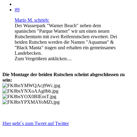
#9
Mario M. schrieb:
Der Wasserpark "Warner Beach" neben dem
spanischen "Parque Warner" wir um einen neuen
Rutschenturm mit zwei Reifenrutschen erweitert. Dei
beiden Rutschen werden die Namen "Aquaman'' &
''Black Manta" tragen und erhalten ein gemeinsames
Landebecken.
Zum Vergrößern anklicken....
Die Montage der beiden Rutschen scheint abgeschlossen zu
sein:
Hier geht´s zum Tweet auf Twitter