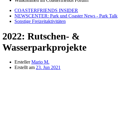
Willkommen im Coasterfriends Forum!
COASTERFRIENDS INSIDER
NEWSCENTER: Park und Coaster News - Park Talk
Sonstige Freizeitaktivitäten
2022: Rutschen- &
Wasserparkprojekte
Ersteller
Mario M.
Erstellt am
23. Jun 2021