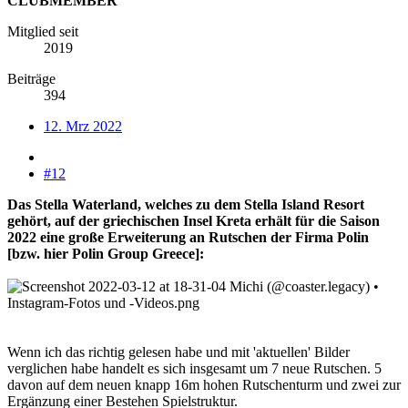
CLUBMEMBER
Mitglied seit
2019
Beiträge
394
12. Mrz 2022
#12
Das Stella Waterland, welches zu dem Stella Island Resort
gehört, auf der griechischen Insel Kreta erhält für die Saison
2022 eine große Erweiterung an Rutschen der Firma Polin
[bzw. hier Polin Group Greece]:
Wenn ich das richtig gelesen habe und mit 'aktuellen' Bilder
verglichen habe handelt es sich insgesamt um 7 neue Rutschen. 5
davon auf dem neuen knapp 16m hohen Rutschenturm und zwei zur
Ergänzung einer Bestehen Spielstruktur.