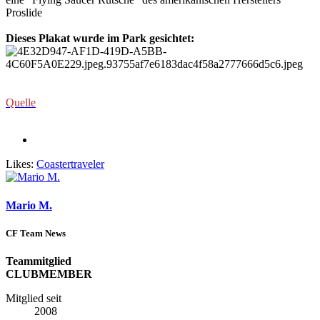
Proslide
Dieses Plakat wurde im Park gesichtet:
Quelle
Likes:
Coastertraveler
Mario M.
CF Team News
Teammitglied
CLUBMEMBER
Mitglied seit
2008