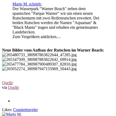
Mario M. schrieb:
Der Wasserpark "Warner Beach" neben dem
spanischen "Parque Warner" wir um einen neuen
Rutschenturm mit zwei Reifenrutschen erweitert. Dei
beiden Rutschen werden die Namen "Aquaman'' &
''Black Manta" tragen und erhalten ein gemeinsames
Landebecken.
Zum Vergrößern anklicken....
Neue Bilder vom Aufbau der Rutschen im Warner Beach:
Quelle
via
Quelle
Likes:
Coastertraveler