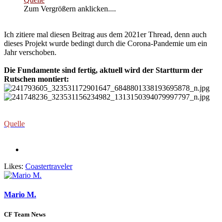
Zum Vergrößern anklicken....
Ich zitiere mal diesen Beitrag aus dem 2021er Thread, denn auch
dieses Projekt wurde bedingt durch die Corona-Pandemie um ein
Jahr verschoben.
Die Fundamente sind fertig, aktuell wird der Startturm der
Rutschen montiert:
Quelle
Likes:
Coastertraveler
Mario M.
CF Team News