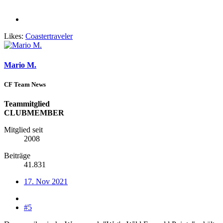
Likes:
Coastertraveler
Mario M.
CF Team News
Teammitglied
CLUBMEMBER
Mitglied seit
2008
Beiträge
41.831
17. Nov 2021
#5