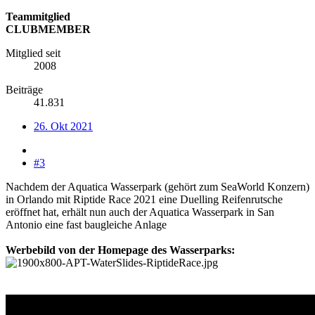
Teammitglied
CLUBMEMBER
Mitglied seit
2008
Beiträge
41.831
26. Okt 2021
#3
Nachdem der Aquatica Wasserpark (gehört zum SeaWorld Konzern)
in Orlando mit Riptide Race 2021 eine Duelling Reifenrutsche
eröffnet hat, erhält nun auch der Aquatica Wasserpark in San
Antonio eine fast baugleiche Anlage
Werbebild von der Homepage des Wasserparks: