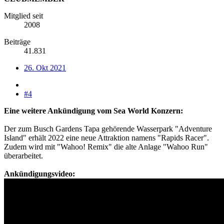
Mitglied seit
2008
Beiträge
41.831
26. Okt 2021
#4
Eine weitere Ankündigung vom Sea World Konzern:
Der zum Busch Gardens Tapa gehörende Wasserpark "Adventure
Island" erhält 2022 eine neue Attraktion namens "Rapids Racer".
Zudem wird mit "Wahoo! Remix" die alte Anlage "Wahoo Run"
überarbeitet.
Ankündigungsvideo: