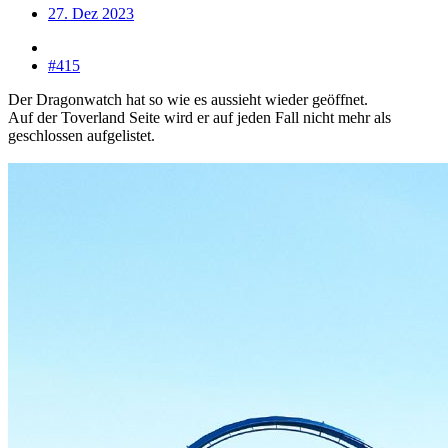
27. Dez 2023
#415
Der Dragonwatch hat so wie es aussieht wieder geöffnet.
Auf der Toverland Seite wird er auf jeden Fall nicht mehr als
geschlossen aufgelistet.