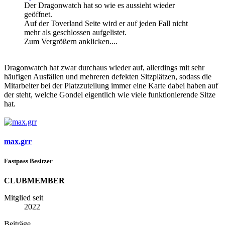
Der Dragonwatch hat so wie es aussieht wieder
geöffnet.
Auf der Toverland Seite wird er auf jeden Fall nicht
mehr als geschlossen aufgelistet.
Zum Vergrößern anklicken....
Dragonwatch hat zwar durchaus wieder auf, allerdings mit sehr
häufigen Ausfällen und mehreren defekten Sitzplätzen, sodass die
Mitarbeiter bei der Platzzuteilung immer eine Karte dabei haben auf
der steht, welche Gondel eigentlich wie viele funktionierende Sitze
hat.
max.grr
Fastpass Besitzer
CLUBMEMBER
Mitglied seit
2022
Beiträge