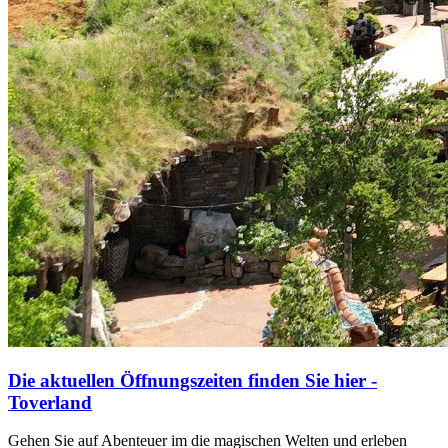
Die aktuellen Öffnungszeiten finden Sie hier -
Toverland
Gehen Sie auf Abenteuer im die magischen Welten und erleben