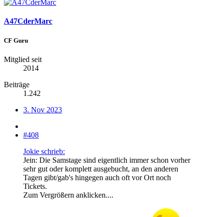
A47CderMarc
CF Guru
Mitglied seit
2014
Beiträge
1.242
3. Nov 2023
#408
Jokie schrieb:
Jein: Die Samstage sind eigentlich immer schon vorher
sehr gut oder komplett ausgebucht, an den anderen
Tagen gibt/gab's hingegen auch oft vor Ort noch
Tickets.
Zum Vergrößern anklicken....