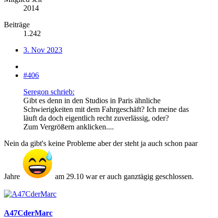
2014
Beiträge
1.242
3. Nov 2023
#406
Seregon schrieb:
Gibt es denn in den Studios in Paris ähnliche
Schwierigkeiten mit dem Fahrgeschäft? Ich meine das
läuft da doch eigentlich recht zuverlässig, oder?
Zum Vergrößern anklicken....
Nein da gibt's keine Probleme aber der steht ja auch schon paar
Jahre
am 29.10 war er auch ganztägig geschlossen.
A47CderMarc