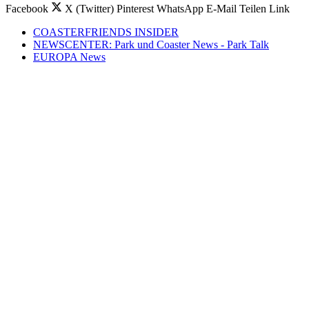
Facebook
X (Twitter)
Pinterest
WhatsApp
E-Mail
Teilen
Link
COASTERFRIENDS INSIDER
NEWSCENTER: Park und Coaster News - Park Talk
EUROPA News