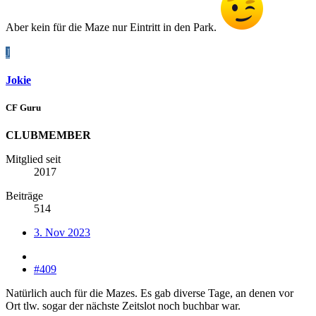
Aber kein für die Maze nur Eintritt in den Park.
J
Jokie
CF Guru
CLUBMEMBER
Mitglied seit
2017
Beiträge
514
3. Nov 2023
#409
Natürlich auch für die Mazes. Es gab diverse Tage, an denen vor
Ort tlw. sogar der nächste Zeitslot noch buchbar war.