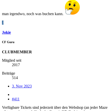
man irgendwo, noch was buchen kann.
J
Jokie
CF Guru
CLUBMEMBER
Mitglied seit
2017
Beiträge
514
3. Nov 2023
#411
Verfügbare Tickets sind jederzeit über den Webshop (an jeder Maze