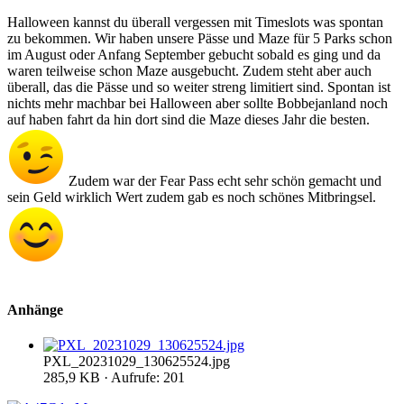
Halloween kannst du überall vergessen mit Timeslots was spontan
zu bekommen. Wir haben unsere Pässe und Maze für 5 Parks schon
im August oder Anfang September gebucht sobald es ging und da
waren teilweise schon Maze ausgebucht. Zudem steht aber auch
überall, das die Pässe und so weiter streng limitiert sind. Spontan ist
nichts mehr machbar bei Halloween aber sollte Bobbejanland noch
auf haben fahrt da hin dort sind die Maze dieses Jahr die besten.
Zudem war der Fear Pass echt sehr schön gemacht und
sein Geld wirklich Wert zudem gab es noch schönes Mitbringsel.
Anhänge
PXL_20231029_130625524.jpg
285,9 KB · Aufrufe: 201