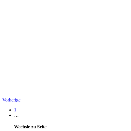
Vorherige
1
…
Wechsle zu Seite