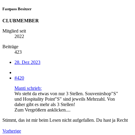
Fastpass Besitzer
CLUBMEMBER
Mitglied seit
2022
Beiträge
423
28. Dez 2023
#420
Manti schrieb:
Wo steht da etwas von nur 3 Stellen. Souvenirshop"S"
und Hospitality Point"S" sind jeweils Mehrzahl. Von
daher gibt es mehr als 3 Stellen!
Zum Vergrößern anklicken....
Stimmt, das ist mir beim Lesen nicht aufgefallen. Du hast ja Recht
Vorherige