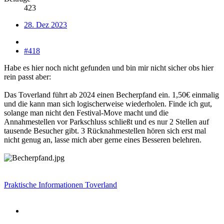
423
28. Dez 2023
#418
Habe es hier noch nicht gefunden und bin mir nicht sicher obs hier
rein passt aber:
Das Toverland führt ab 2024 einen Becherpfand ein. 1,50€ einmalig
und die kann man sich logischerweise wiederholen. Finde ich gut,
solange man nicht den Festival-Move macht und die
Annahmestellen vor Parkschluss schließt und es nur 2 Stellen auf
tausende Besucher gibt. 3 Rücknahmestellen hören sich erst mal
nicht genug an, lasse mich aber gerne eines Besseren belehren.
Praktische Informationen Toverland