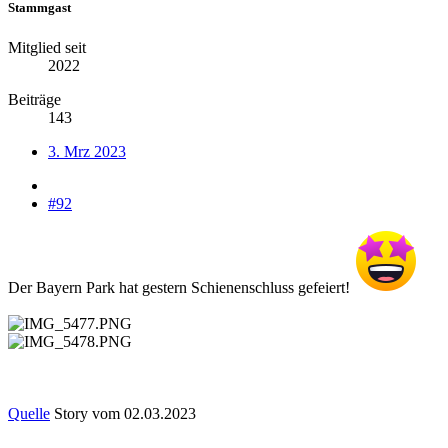
Stammgast
Mitglied seit
2022
Beiträge
143
3. Mrz 2023
#92
Der Bayern Park hat gestern Schienenschluss gefeiert!
Quelle
Story vom 02.03.2023