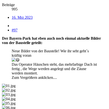
Beiträge
995
16. Mrz 2023
#97
Der Bayern-Park hat eben auch noch einmal aktuelle Bilder
von der Baustelle geteilt:
Neue Bilder von der Baustelle! Wie ihr seht geht´s
kräftig voran
Das Operator Häuschen steht, das mehrfarbige Dach ist
fertig , die Wege werden angelegt und die Zäune
werden montiert.
Zum Vergrößern anklicken....