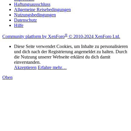
Haftungsausschluss
Allgemeine Reisebedingungen
Nutzungsbedingungen
Datenschutz
Hilfe
®
Community platform by XenForo
© 2010-2024 XenForo Ltd.
Diese Seite verwendet Cookies, um Inhalte zu personalisieren
und dich nach der Registrierung angemeldet zu halten. Durch
die Nutzung unserer Webseite erklärst du dich damit
einverstanden.
Akzeptieren
Erfahre mehr…
Oben