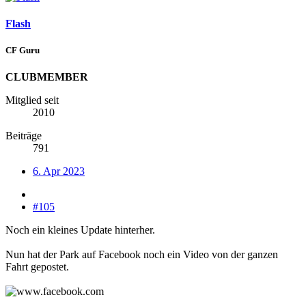
Flash
CF Guru
CLUBMEMBER
Mitglied seit
2010
Beiträge
791
6. Apr 2023
#105
Noch ein kleines Update hinterher.
Nun hat der Park auf Facebook noch ein Video von der ganzen
Fahrt gepostet.