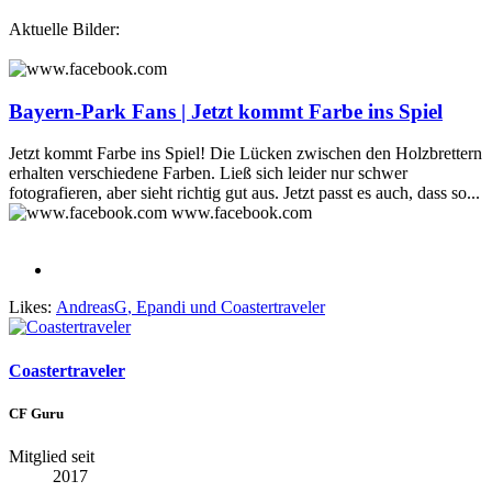
Aktuelle Bilder:
Bayern-Park Fans | Jetzt kommt Farbe ins Spiel
Jetzt kommt Farbe ins Spiel! Die Lücken zwischen den Holzbrettern
erhalten verschiedene Farben. Ließ sich leider nur schwer
fotografieren, aber sieht richtig gut aus. Jetzt passt es auch, dass so...
www.facebook.com
Likes:
AndreasG
,
Epandi
und
Coastertraveler
Coastertraveler
CF Guru
Mitglied seit
2017