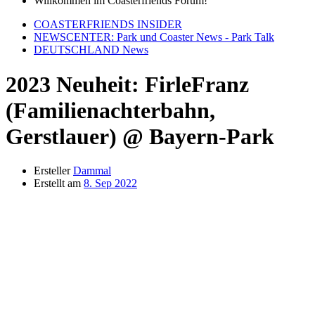
Willkommen im Coasterfriends Forum!
COASTERFRIENDS INSIDER
NEWSCENTER: Park und Coaster News - Park Talk
DEUTSCHLAND News
2023 Neuheit: FirleFranz
(Familienachterbahn,
Gerstlauer) @ Bayern-Park
Ersteller
Dammal
Erstellt am
8. Sep 2022