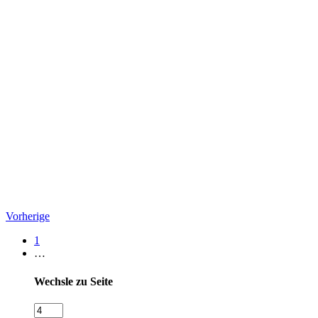
Vorherige
1
…
Wechsle zu Seite