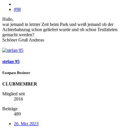
#98
Hallo,
war jemand in letzter Zeit beim Park und weiß jemand ob der
Achterbahnzug schon geliefert wurde und ob schon Testfahrten
gemacht werden?
Schöner Gruß Andreas
stefan 95
Fastpass Besitzer
CLUBMEMBER
Mitglied seit
2016
Beiträge
489
26. Mrz 2023