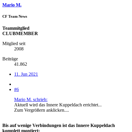
Mario M.
CF Team News
Teammitglied
CLUBMEMBER
Mitglied seit
2008
Beiträge
41.862
11. Jun 2021
#6
Mario M. schrieb:
Aktuell wird das Innere Kuppeldach errichtet...
Zum Vergrößern anklicken....
Bis auf wenige Verbindungen ist das Innere Kuppeldach
komplett montiert: