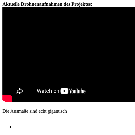
Aktuelle Drohnenaufnahmen des Projektes:
Die Ausmaße sind echt gigantisch