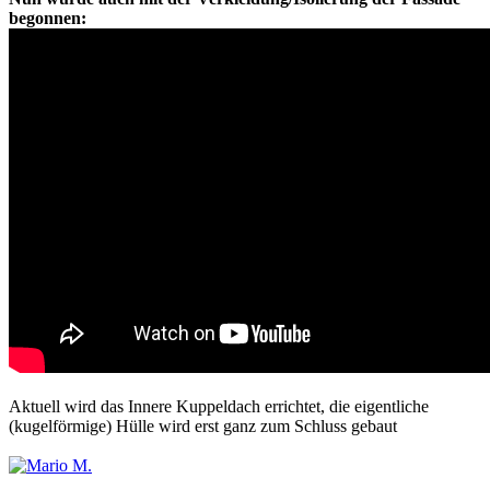
begonnen:
Aktuell wird das Innere Kuppeldach errichtet, die eigentliche
(kugelförmige) Hülle wird erst ganz zum Schluss gebaut