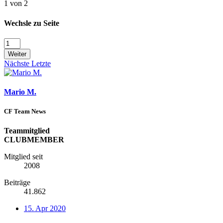
1 von 2
Wechsle zu Seite
Weiter
Nächste
Letzte
Mario M.
CF Team News
Teammitglied
CLUBMEMBER
Mitglied seit
2008
Beiträge
41.862
15. Apr 2020