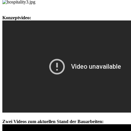
Konzeptvideo:
Zwei Videos zum aktuellen Stand der Bauarbeiten: