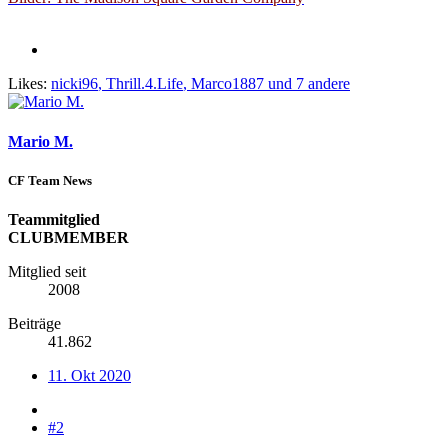
Likes:
nicki96
,
Thrill.4.Life
,
Marco1887
und 7 andere
Mario M.
CF Team News
Teammitglied
CLUBMEMBER
Mitglied seit
2008
Beiträge
41.862
11. Okt 2020
#2