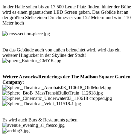
In der Halle sollen bis zu 17.500 Leute Platz finden, hinter der Bühe
wird es einen gigantischen LED Screen geben. Das Gebilde hat an
der größten Stelle einen Druchmesser von 152 Metern und wird 110
Meter hoch
Da das Gebäude auch von außen beleuchtet wird, wird das ein
weiterer Hingucker in der Skyline der Stadt!
Weitere Arworks/Renderings der The Madison Square Garden
Company:
Es wird auch Bars & Restaurants geben