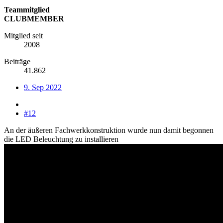
Teammitglied
CLUBMEMBER
Mitglied seit
2008
Beiträge
41.862
9. Sep 2022
#12
An der äußeren Fachwerkkonstruktion wurde nun damit begonnen
die LED Beleuchtung zu installieren