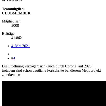
Teammitglied
CLUBMEMBER
Mitglied seit
2008
Beiträge
41.862
4. Mrz 2021
#4
Die Eröffnung verzögert sich (auch durch Corona) auf 2023,
trotzdem sind schon deutliche Fortschritte bei diesem Megoprojekt
zu erkennen