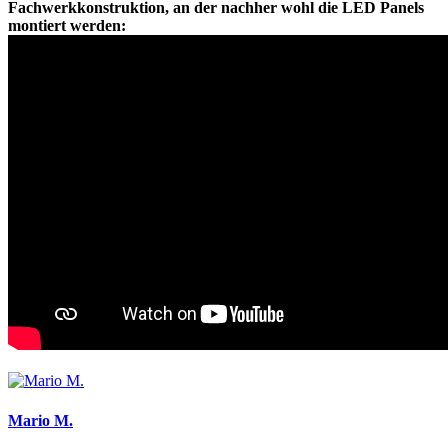
Fachwerkkonstruktion, an der nachher wohl die LED Panels
montiert werden:
Mario M.