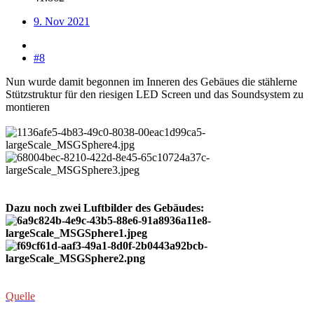
9. Nov 2021
#8
Nun wurde damit begonnen im Inneren des Gebäues die stählerne
Stützstruktur für den riesigen LED Screen und das Soundsystem zu
montieren
Dazu noch zwei Luftbilder des Gebäudes:
Quelle