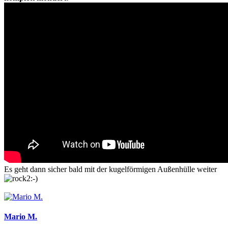
Es geht dann sicher bald mit der kugelförmigen Außenhülle weiter
Mario M.