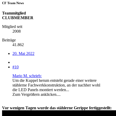
CF Team News
Teammitglied
CLUBMEMBER
Mitglied seit
2008
Beiträge
41.862
20. Mai 2022
#10
Mario M. schrieb:
Um die Kuppel herum entsteht gerade einer weitere
stählerne Fachwerkkonstruktion, an der nachher wohl
die LED Panels montiert werden...
Zum Vergrößern anklicken....
Vor wenigen Tagen wurde das stählerne Gerippe fertiggestellt: