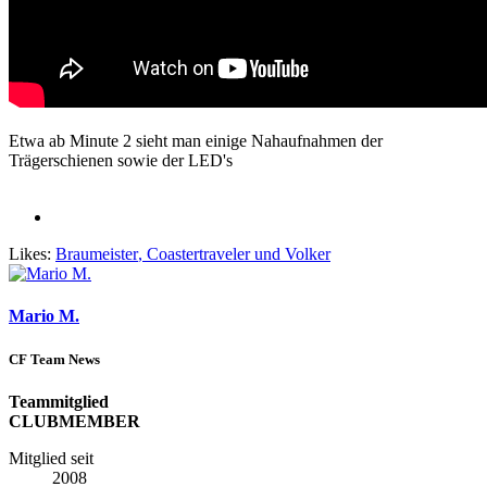
Etwa ab Minute 2 sieht man einige Nahaufnahmen der
Trägerschienen sowie der LED's
Likes:
Braumeister
,
Coastertraveler
und
Volker
Mario M.
CF Team News
Teammitglied
CLUBMEMBER
Mitglied seit
2008