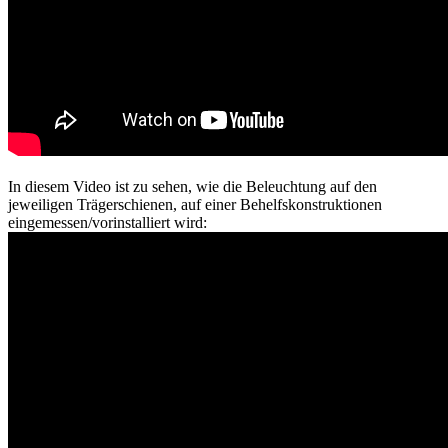
In diesem Video ist zu sehen, wie die Beleuchtung auf den
jeweiligen Trägerschienen, auf einer Behelfskonstruktionen
eingemessen/vorinstalliert wird: