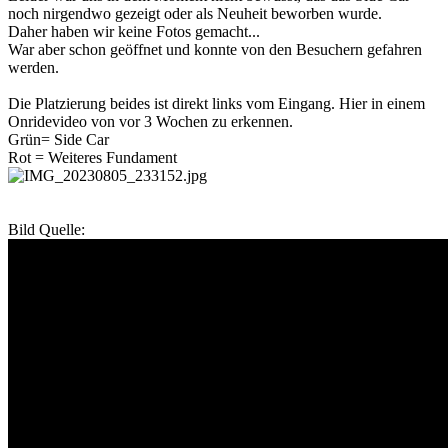
noch nirgendwo gezeigt oder als Neuheit beworben wurde.
Daher haben wir keine Fotos gemacht...
War aber schon geöffnet und konnte von den Besuchern gefahren
werden.
Die Platzierung beides ist direkt links vom Eingang. Hier in einem
Onridevideo von vor 3 Wochen zu erkennen.
Grün= Side Car
Rot = Weiteres Fundament
Bild Quelle: