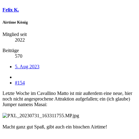
Felix K.
Airtime König
Mitglied seit
2022
Beiträge
570
5. Aug 2023
#154
Letzte Woche im Cavallino Matto ist mir außerdem eine neue, hier
noch nicht angesprochene Attraktion aufgefallen; ein (ich glaube)
Jumper namens Masai:
Macht ganz gut Spaß, gibt auch ein bisschen Airtime!