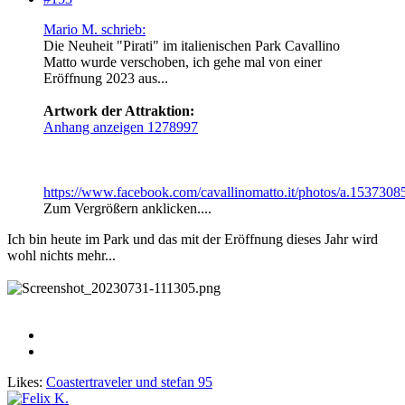
Mario M. schrieb:
Die Neuheit "Pirati" im italienischen Park Cavallino
Matto wurde verschoben, ich gehe mal von einer
Eröffnung 2023 aus...
Artwork der Attraktion:
Anhang anzeigen 1278997
https://www.facebook.com/cavallinomatto.it/photos/a.15373
Zum Vergrößern anklicken....
Ich bin heute im Park und das mit der Eröffnung dieses Jahr wird
wohl nichts mehr...
Likes:
Coastertraveler
und
stefan 95