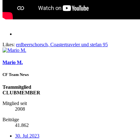
Likes:
erdbeerschorsch
,
Coastertraveler
und
stefan 95
Mario M.
CF Team News
Teammitglied
CLUBMEMBER
Mitglied seit
2008
Beiträge
41.862
30. Jul 2023