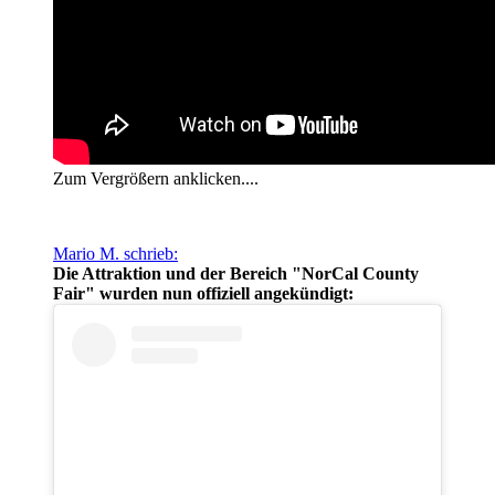
Zum Vergrößern anklicken....
Mario M. schrieb:
Die Attraktion und der Bereich "NorCal County
Fair" wurden nun offiziell angekündigt: