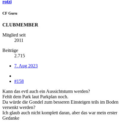
rotzi
CF Guru
CLUBMEMBER
Mitglied seit
2011
Beiträge
2.715
7. Aug 2023
#158
Kann das evtl auch ein Aussichtsturm werden?
Fehlt dem Park laut Parkplan noch.
Da würde die Gondel zum besseren Einsteigen teils im Boden
versenkt werden?
Ich glaub auch nicht komplett daran, aber das war mein erster
Gedanke