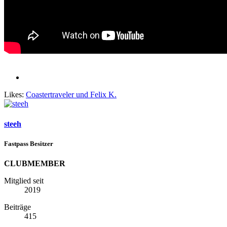
Likes:
Coastertraveler
und
Felix K.
steeh
Fastpass Besitzer
CLUBMEMBER
Mitglied seit
2019
Beiträge
415