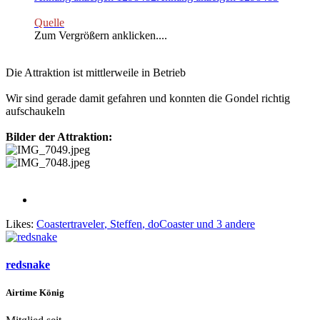
Quelle
Zum Vergrößern anklicken....
Die Attraktion ist mittlerweile in Betrieb
Wir sind gerade damit gefahren und konnten die Gondel richtig
aufschaukeln
Bilder der Attraktion:
Likes:
Coastertraveler
,
Steffen
,
doCoaster
und 3 andere
redsnake
Airtime König