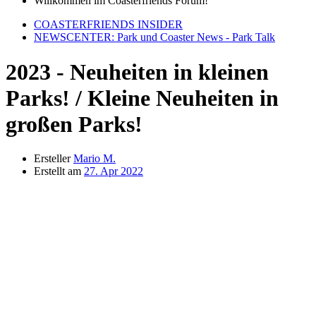
Willkommen im Coasterfriends Forum!
COASTERFRIENDS INSIDER
NEWSCENTER: Park und Coaster News - Park Talk
2023 - Neuheiten in kleinen
Parks! / Kleine Neuheiten in
großen Parks!
Ersteller
Mario M.
Erstellt am
27. Apr 2022