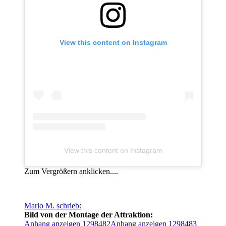
View this content on Instagram
View this content on Instagram
Zum Vergrößern anklicken....
Mario M. schrieb:
Bild von der Montage der Attraktion:
Anhang anzeigen 1298482
Anhang anzeigen 1298483