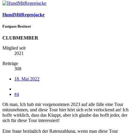
HundMitRegenjacke
Fastpass Besitzer
CLUBMEMBER
Mitglied seit
2021
Beiträge
308
18. Mai 2022
#4
Oh man, Ich hab mir vorgenommen 2023 auf alle fälle eine Tour
mitzunehmen, und diese Tour hier hört sich echt verlockend an! Ich
hoffe wirklich, dass das Klappt, aber ich glaube das hofft jeder, der
sich für diese Tour interessiert!
Eine frage bezüglich der Ratenzahlung, wenn man diese Tour