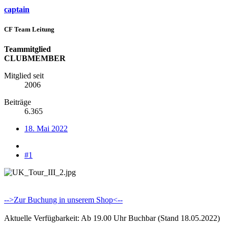
captain
CF Team Leitung
Teammitglied
CLUBMEMBER
Mitglied seit
2006
Beiträge
6.365
18. Mai 2022
#1
-->Zur Buchung in unserem Shop<--
Aktuelle Verfügbarkeit: Ab 19.00 Uhr Buchbar (Stand 18.05.2022)