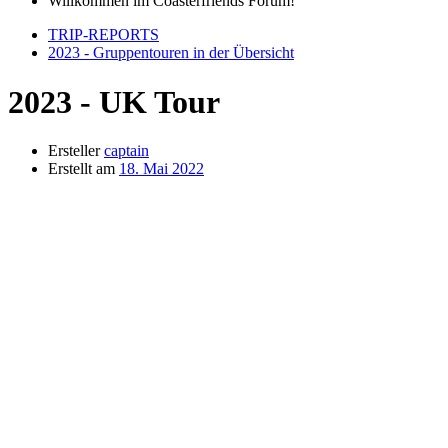
Willkommen im Coasterfriends Forum!
TRIP-REPORTS
2023 - Gruppentouren in der Übersicht
2023 - UK Tour
Ersteller
captain
Erstellt am
18. Mai 2022