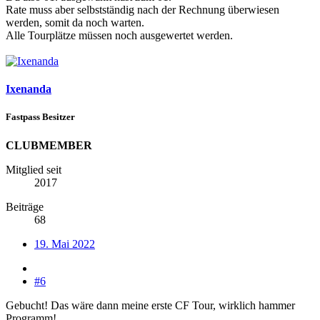
Rate muss aber selbstständig nach der Rechnung überwiesen
werden, somit da noch warten.
Alle Tourplätze müssen noch ausgewertet werden.
Ixenanda
Fastpass Besitzer
CLUBMEMBER
Mitglied seit
2017
Beiträge
68
19. Mai 2022
#6
Gebucht! Das wäre dann meine erste CF Tour, wirklich hammer
Programm!