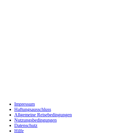
Impressum
Haftungsausschluss
Allgemeine Reisebedingungen
Nutzungsbedingungen
Datenschutz
Hilfe