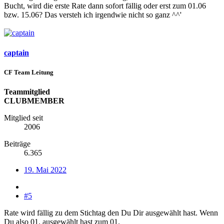
Bucht, wird die erste Rate dann sofort fällig oder erst zum 01.06
bzw. 15.06? Das versteh ich irgendwie nicht so ganz ^^'
captain
CF Team Leitung
Teammitglied
CLUBMEMBER
Mitglied seit
2006
Beiträge
6.365
19. Mai 2022
#5
Rate wird fällig zu dem Stichtag den Du Dir ausgewählt hast. Wenn
Du also 01. ausgewählt hast zum 01.