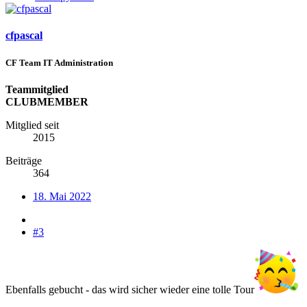
cfpascal
CF Team IT Administration
Teammitglied
CLUBMEMBER
Mitglied seit
2015
Beiträge
364
18. Mai 2022
#3
Ebenfalls gebucht - das wird sicher wieder eine tolle Tour