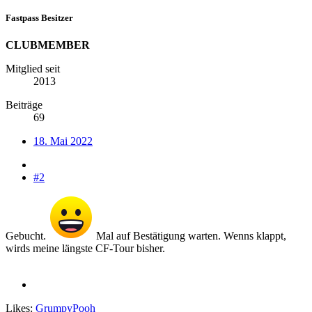
Fastpass Besitzer
CLUBMEMBER
Mitglied seit
2013
Beiträge
69
18. Mai 2022
#2
Gebucht.
Mal auf Bestätigung warten. Wenns klappt,
wirds meine längste CF-Tour bisher.
Likes:
GrumpyPooh