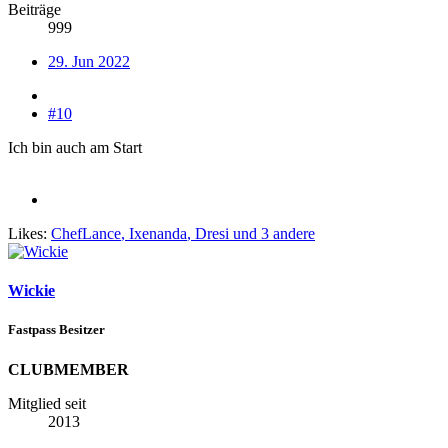
Beiträge
999
29. Jun 2022
#10
Ich bin auch am Start
Likes:
ChefLance
,
Ixenanda
,
Dresi
und 3 andere
Wickie
Fastpass Besitzer
CLUBMEMBER
Mitglied seit
2013