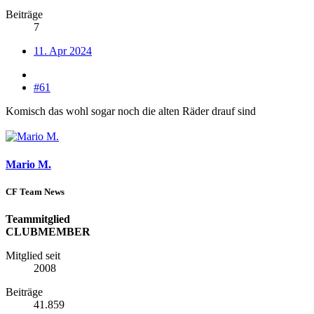
Beiträge
7
11. Apr 2024
#61
Komisch das wohl sogar noch die alten Räder drauf sind
Mario M.
CF Team News
Teammitglied
CLUBMEMBER
Mitglied seit
2008
Beiträge
41.859