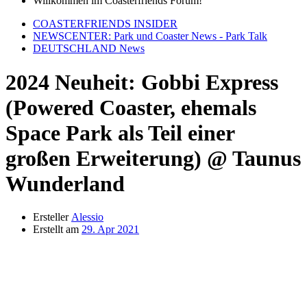
Willkommen im Coasterfriends Forum!
COASTERFRIENDS INSIDER
NEWSCENTER: Park und Coaster News - Park Talk
DEUTSCHLAND News
2024 Neuheit: Gobbi Express
(Powered Coaster, ehemals
Space Park als Teil einer
großen Erweiterung) @ Taunus
Wunderland
Ersteller
Alessio
Erstellt am
29. Apr 2021