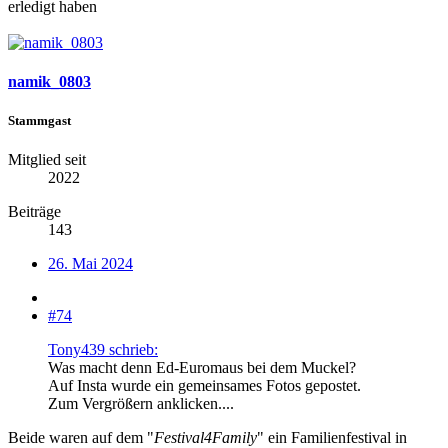
erledigt haben
namik_0803
Stammgast
Mitglied seit
2022
Beiträge
143
26. Mai 2024
#74
Tony439 schrieb:
Was macht denn Ed-Euromaus bei dem Muckel?
Auf Insta wurde ein gemeinsames Fotos gepostet.
Zum Vergrößern anklicken....
Beide waren auf dem "
Festival4Family
" ein Familienfestival in