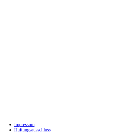
Impressum
Haftungsausschluss