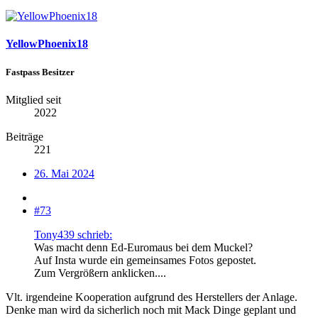
YellowPhoenix18
Fastpass Besitzer
Mitglied seit
2022
Beiträge
221
26. Mai 2024
#73
Tony439 schrieb:
Was macht denn Ed-Euromaus bei dem Muckel?
Auf Insta wurde ein gemeinsames Fotos gepostet.
Zum Vergrößern anklicken....
Vlt. irgendeine Kooperation aufgrund des Herstellers der Anlage.
Denke man wird da sicherlich noch mit Mack Dinge geplant und