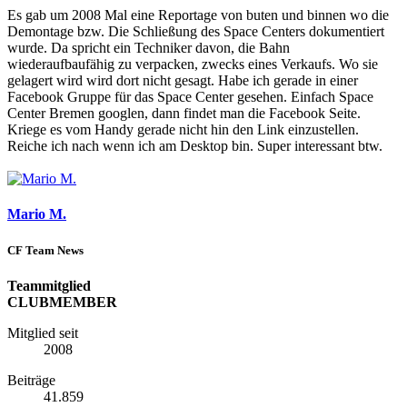
Es gab um 2008 Mal eine Reportage von buten und binnen wo die
Demontage bzw. Die Schließung des Space Centers dokumentiert
wurde. Da spricht ein Techniker davon, die Bahn
wiederaufbaufähig zu verpacken, zwecks eines Verkaufs. Wo sie
gelagert wird wird dort nicht gesagt. Habe ich gerade in einer
Facebook Gruppe für das Space Center gesehen. Einfach Space
Center Bremen googlen, dann findet man die Facebook Seite.
Kriege es vom Handy gerade nicht hin den Link einzustellen.
Reiche ich nach wenn ich am Desktop bin. Super interessant btw.
Mario M.
CF Team News
Teammitglied
CLUBMEMBER
Mitglied seit
2008
Beiträge
41.859