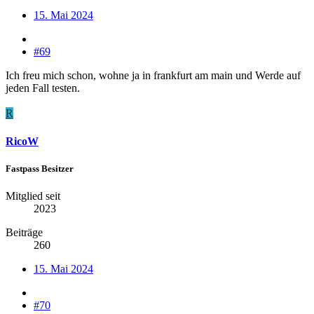
15. Mai 2024
#69
Ich freu mich schon, wohne ja in frankfurt am main und Werde auf
jeden Fall testen.
R
RicoW
Fastpass Besitzer
Mitglied seit
2023
Beiträge
260
15. Mai 2024
#70