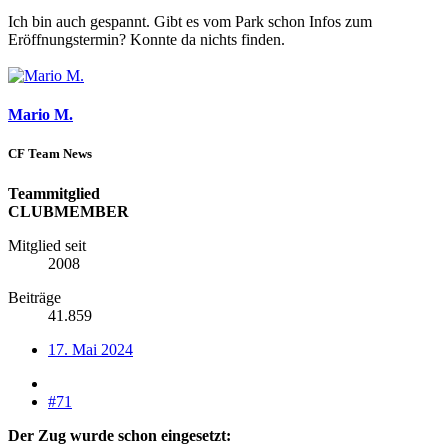
Ich bin auch gespannt. Gibt es vom Park schon Infos zum
Eröffnungstermin? Konnte da nichts finden.
Mario M.
CF Team News
Teammitglied
CLUBMEMBER
Mitglied seit
2008
Beiträge
41.859
17. Mai 2024
#71
Der Zug wurde schon eingesetzt: