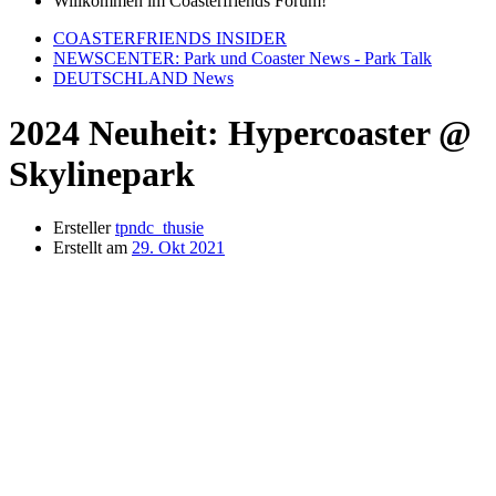
Willkommen im Coasterfriends Forum!
COASTERFRIENDS INSIDER
NEWSCENTER: Park und Coaster News - Park Talk
DEUTSCHLAND News
2024 Neuheit: Hypercoaster @
Skylinepark
Ersteller
tpndc_thusie
Erstellt am
29. Okt 2021