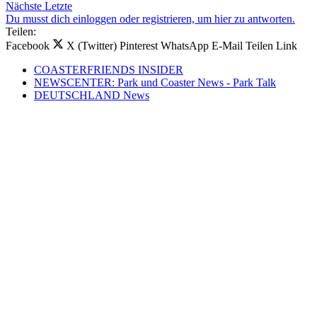
Nächste
Letzte
Du musst dich einloggen oder registrieren, um hier zu antworten.
Teilen:
Facebook
X (Twitter)
Pinterest
WhatsApp
E-Mail
Teilen
Link
COASTERFRIENDS INSIDER
NEWSCENTER: Park und Coaster News - Park Talk
DEUTSCHLAND News