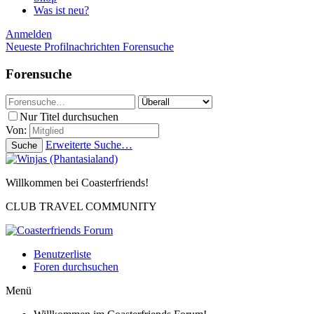
Was ist neu?
Anmelden
Neueste Profilnachrichten
Forensuche
Forensuche
Nur Titel durchsuchen
Von:
Erweiterte Suche…
Suche
Willkommen bei Coasterfriends!
CLUB TRAVEL COMMUNITY
Benutzerliste
Foren durchsuchen
Menü