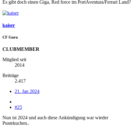
Es gibt doch einen Giga, Red force im PortAventura/Ferrari Land?
kaiser
CF Guru
CLUBMEMBER
Mitglied seit
2014
Beiträge
2.417
21. Jan 2024
#25
Nun ist 2024 und auch diese Ankündigung war wieder
Pustekuchen..