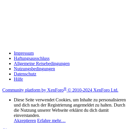
Impressum
Haftungsausschluss
Allgemeine Reisebedingungen
Nutzungsbedingungen
Datenschutz
Hilfe
®
Community platform by XenForo
© 2010-2024 XenForo Ltd.
Diese Seite verwendet Cookies, um Inhalte zu personalisieren
und dich nach der Registrierung angemeldet zu halten. Durch
die Nutzung unserer Webseite erklärst du dich damit
einverstanden.
Akzeptieren
Erfahre mehr…