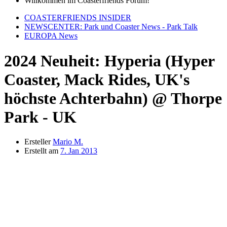
Willkommen im Coasterfriends Forum!
COASTERFRIENDS INSIDER
NEWSCENTER: Park und Coaster News - Park Talk
EUROPA News
2024 Neuheit: Hyperia (Hyper
Coaster, Mack Rides, UK's
höchste Achterbahn) @ Thorpe
Park - UK
Ersteller
Mario M.
Erstellt am
7. Jan 2013