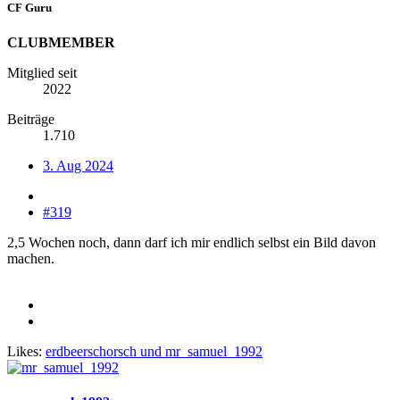
CF Guru
CLUBMEMBER
Mitglied seit
2022
Beiträge
1.710
3. Aug 2024
#319
2,5 Wochen noch, dann darf ich mir endlich selbst ein Bild davon
machen.
Likes:
erdbeerschorsch
und
mr_samuel_1992