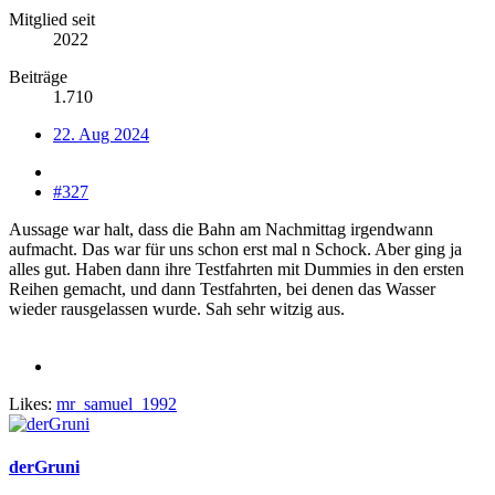
Mitglied seit
2022
Beiträge
1.710
22. Aug 2024
#327
Aussage war halt, dass die Bahn am Nachmittag irgendwann
aufmacht. Das war für uns schon erst mal n Schock. Aber ging ja
alles gut. Haben dann ihre Testfahrten mit Dummies in den ersten
Reihen gemacht, und dann Testfahrten, bei denen das Wasser
wieder rausgelassen wurde. Sah sehr witzig aus.
Likes:
mr_samuel_1992
derGruni