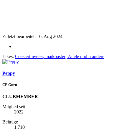
Zuletzt bearbeitet:
16. Aug 2024
Likes:
Coastertraveler
,
maikoaster
,
Anele
und 5 andere
Peppy
CF Guru
CLUBMEMBER
Mitglied seit
2022
Beiträge
1.710