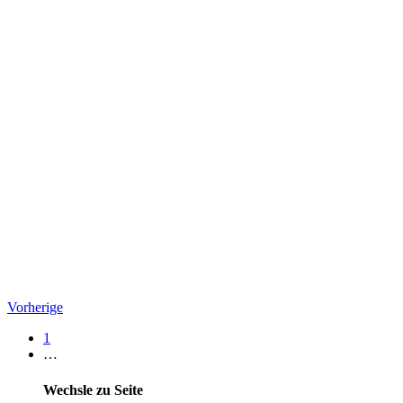
Vorherige
1
…
Wechsle zu Seite