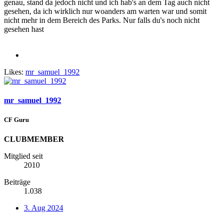
genau, stand da jedoch nicht und ich hab's an dem Tag auch nicht
gesehen, da ich wirklich nur woanders am warten war und somit
nicht mehr in dem Bereich des Parks. Nur falls du's noch nicht
gesehen hast
Likes:
mr_samuel_1992
mr_samuel_1992
CF Guru
CLUBMEMBER
Mitglied seit
2010
Beiträge
1.038
3. Aug 2024