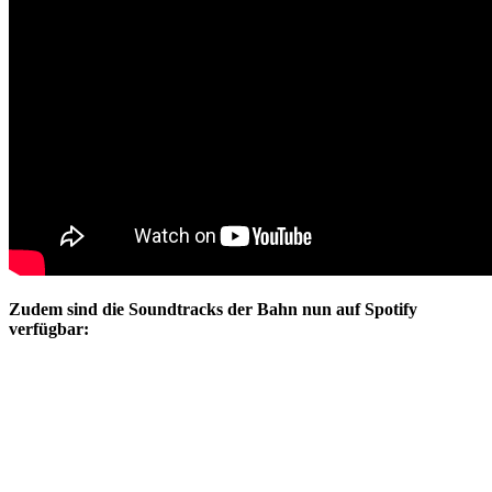
Zudem sind die Soundtracks der Bahn nun auf Spotify
verfügbar: