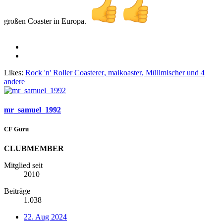
großen Coaster in Europa.
Likes:
Rock 'n' Roller Coasterer
,
maikoaster
,
Müllmischer
und 4
andere
mr_samuel_1992
CF Guru
CLUBMEMBER
Mitglied seit
2010
Beiträge
1.038
22. Aug 2024