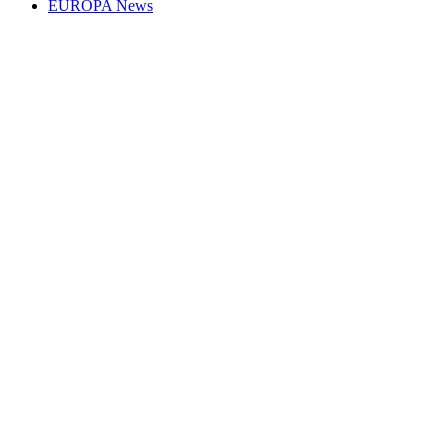
EUROPA News