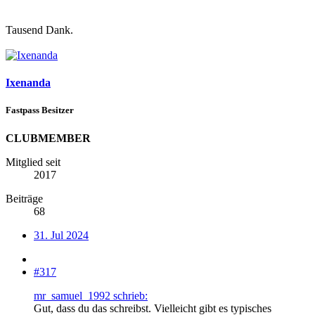
Tausend Dank.
Ixenanda
Fastpass Besitzer
CLUBMEMBER
Mitglied seit
2017
Beiträge
68
31. Jul 2024
#317
mr_samuel_1992 schrieb:
Gut, dass du das schreibst. Vielleicht gibt es typisches