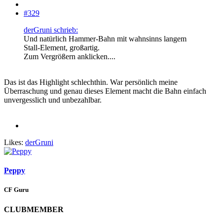
#329
derGruni schrieb:
Und natürlich Hammer-Bahn mit wahnsinns langem
Stall-Element, großartig.
Zum Vergrößern anklicken....
Das ist das Highlight schlechthin. War persönlich meine
Überraschung und genau dieses Element macht die Bahn einfach
unvergesslich und unbezahlbar.
Likes:
derGruni
Peppy
CF Guru
CLUBMEMBER