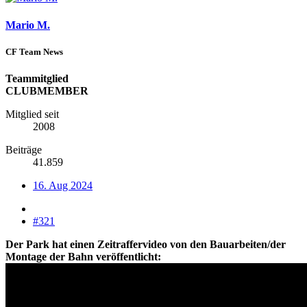
Mario M.
CF Team News
Teammitglied
CLUBMEMBER
Mitglied seit
2008
Beiträge
41.859
16. Aug 2024
#321
Der Park hat einen Zeitraffervideo von den Bauarbeiten/der
Montage der Bahn veröffentlicht: