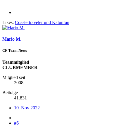
Likes:
Coastertraveler
und
Katunfan
Mario M.
CF Team News
Teammitglied
CLUBMEMBER
Mitglied seit
2008
Beiträge
41.831
10. Nov 2022
#6