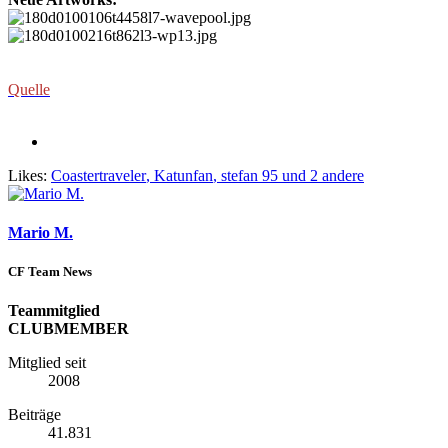
Quelle
Likes:
Coastertraveler
,
Katunfan
,
stefan 95
und 2 andere
Mario M.
CF Team News
Teammitglied
CLUBMEMBER
Mitglied seit
2008
Beiträge
41.831