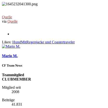
Quelle
via
Quelle
Likes:
HundMitRegenjacke
und
Coastertraveler
Mario M.
CF Team News
Teammitglied
CLUBMEMBER
Mitglied seit
2008
Beiträge
41.831