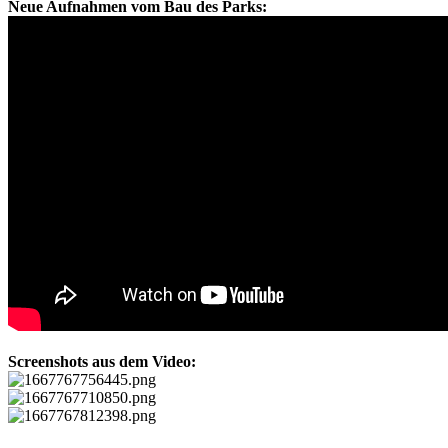
Neue Aufnahmen vom Bau des Parks:
Screenshots aus dem Video: