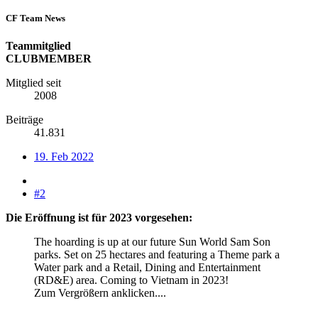
CF Team News
Teammitglied
CLUBMEMBER
Mitglied seit
2008
Beiträge
41.831
19. Feb 2022
#2
Die Eröffnung ist für 2023 vorgesehen:
The hoarding is up at our future Sun World Sam Son
parks. Set on 25 hectares and featuring a Theme park a
Water park and a Retail, Dining and Entertainment
(RD&E) area. Coming to Vietnam in 2023!
Zum Vergrößern anklicken....