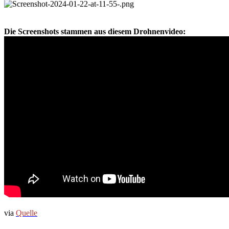
Die Screenshots stammen aus diesem Drohnenvideo:
via
Quelle