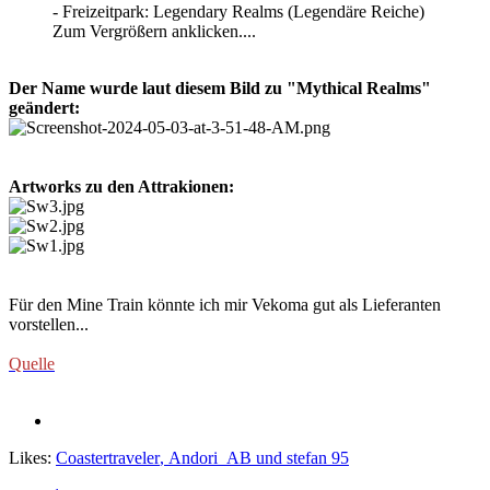
- Freizeitpark: Legendary Realms (Legendäre Reiche)
Zum Vergrößern anklicken....
Der Name wurde laut diesem Bild zu "Mythical Realms"
geändert:
Artworks zu den Attrakionen:
Für den Mine Train könnte ich mir Vekoma gut als Lieferanten
vorstellen...
Quelle
Likes:
Coastertraveler
,
Andori_AB
und
stefan 95