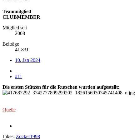
Teammitglied
CLUBMEMBER
Mitglied seit
2008
Beiträge
41.831
10. Jan 2024
#11
Die ersten Stützen für die Rutschen wurden aufgestellt:
Quelle
Likes:
Zocker1998