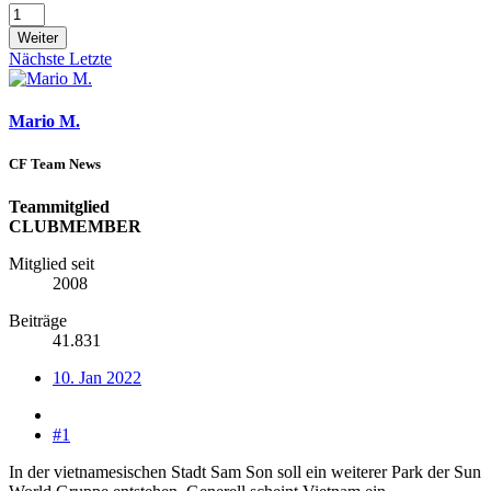
Weiter
Nächste
Letzte
Mario M.
CF Team News
Teammitglied
CLUBMEMBER
Mitglied seit
2008
Beiträge
41.831
10. Jan 2022
#1
In der vietnamesischen Stadt Sam Son soll ein weiterer Park der Sun