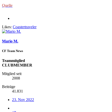
Quelle
Likes:
Coastertraveler
Mario M.
CF Team News
Teammitglied
CLUBMEMBER
Mitglied seit
2008
Beiträge
41.831
23. Nov 2022