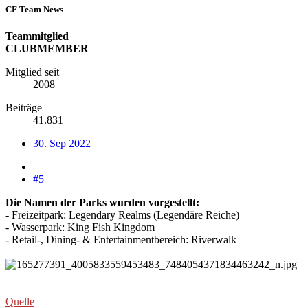
CF Team News
Teammitglied
CLUBMEMBER
Mitglied seit
2008
Beiträge
41.831
30. Sep 2022
#5
Die Namen der Parks wurden vorgestellt:
- Freizeitpark: Legendary Realms (Legendäre Reiche)
- Wasserpark: King Fish Kingdom
- Retail-, Dining- & Entertainmentbereich: Riverwalk
Quelle