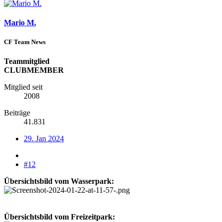
Mario M.
CF Team News
Teammitglied
CLUBMEMBER
Mitglied seit
2008
Beiträge
41.831
29. Jan 2024
#12
Übersichtsbild vom Wasserpark:
Übersichtsbild vom Freizeitpark: