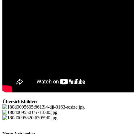
Übersichtsbilder:
Neue Artworks: