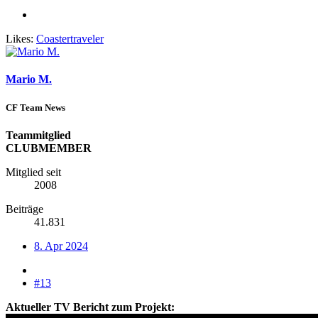
Likes:
Coastertraveler
Mario M.
CF Team News
Teammitglied
CLUBMEMBER
Mitglied seit
2008
Beiträge
41.831
8. Apr 2024
#13
Aktueller TV Bericht zum Projekt: