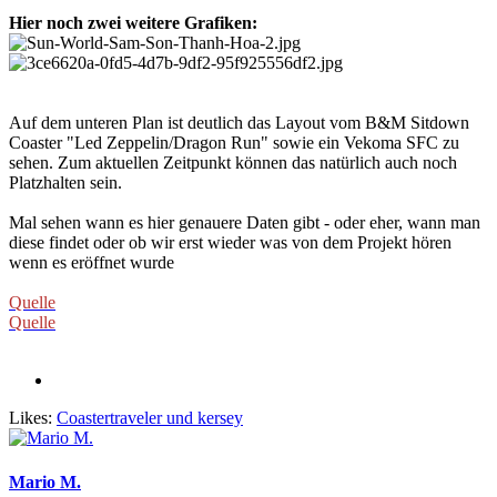
Hier noch zwei weitere Grafiken:
Auf dem unteren Plan ist deutlich das Layout vom B&M Sitdown
Coaster "Led Zeppelin/Dragon Run" sowie ein Vekoma SFC zu
sehen. Zum aktuellen Zeitpunkt können das natürlich auch noch
Platzhalten sein.
Mal sehen wann es hier genauere Daten gibt - oder eher, wann man
diese findet oder ob wir erst wieder was von dem Projekt hören
wenn es eröffnet wurde
Quelle
Quelle
Likes:
Coastertraveler
und
kersey
Mario M.