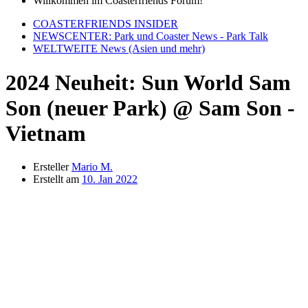
Willkommen im Coasterfriends Forum!
COASTERFRIENDS INSIDER
NEWSCENTER: Park und Coaster News - Park Talk
WELTWEITE News (Asien und mehr)
2024 Neuheit: Sun World Sam
Son (neuer Park) @ Sam Son -
Vietnam
Ersteller
Mario M.
Erstellt am
10. Jan 2022