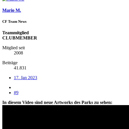
Mario M.
CF Team News
Teammitglied
CLUBMEMBER
Mitglied seit
2008
Beiträge
41.831
17. Jan 2023
#9
In diesem Video sind neue Artworks des Parks zu sehen: