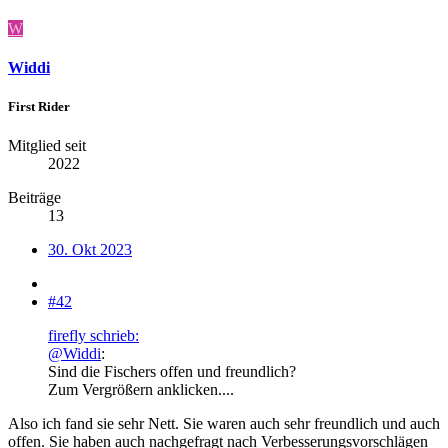
W
Widdi
First Rider
Mitglied seit
2022
Beiträge
13
30. Okt 2023
#42
firefly schrieb:
@Widdi
:
Sind die Fischers offen und freundlich?
Zum Vergrößern anklicken....
Also ich fand sie sehr Nett. Sie waren auch sehr freundlich und auch
offen. Sie haben auch nachgefragt nach Verbesserungsvorschlägen