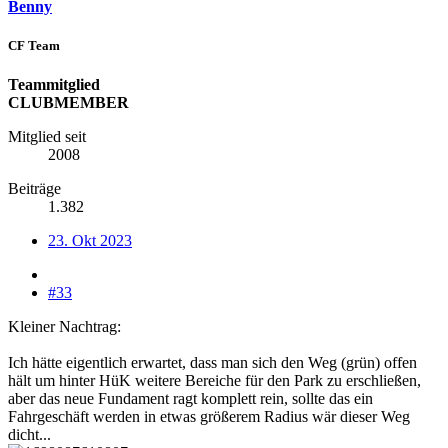
Benny
CF Team
Teammitglied
CLUBMEMBER
Mitglied seit
2008
Beiträge
1.382
23. Okt 2023
#33
Kleiner Nachtrag:
Ich hätte eigentlich erwartet, dass man sich den Weg (grün) offen
hält um hinter HüK weitere Bereiche für den Park zu erschließen,
aber das neue Fundament ragt komplett rein, sollte das ein
Fahrgeschäft werden in etwas größerem Radius wär dieser Weg
dicht...