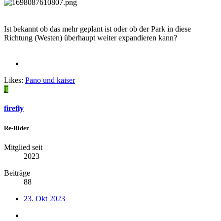
Ist bekannt ob das mehr geplant ist oder ob der Park in diese
Richtung (Westen) überhaupt weiter expandieren kann?
Likes:
Pano
und
kaiser
F
firefly
Re-Rider
Mitglied seit
2023
Beiträge
88
23. Okt 2023