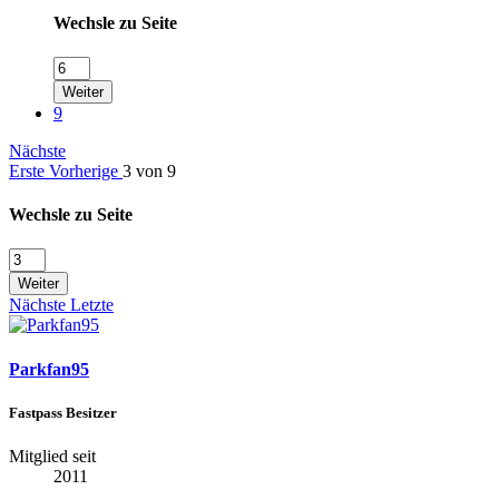
Wechsle zu Seite
Weiter
9
Nächste
Erste
Vorherige
3 von 9
Wechsle zu Seite
Weiter
Nächste
Letzte
Parkfan95
Fastpass Besitzer
Mitglied seit
2011