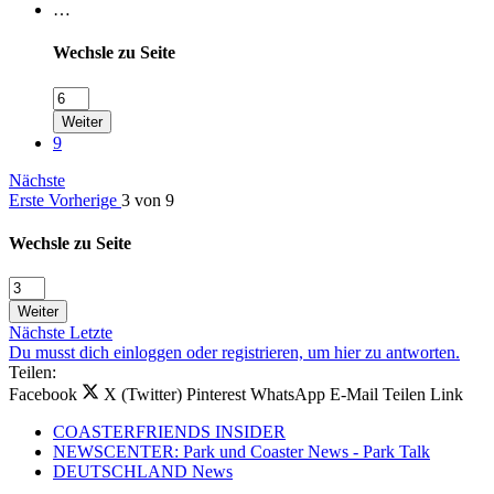
…
Wechsle zu Seite
Weiter
9
Nächste
Erste
Vorherige
3 von 9
Wechsle zu Seite
Weiter
Nächste
Letzte
Du musst dich einloggen oder registrieren, um hier zu antworten.
Teilen:
Facebook
X (Twitter)
Pinterest
WhatsApp
E-Mail
Teilen
Link
COASTERFRIENDS INSIDER
NEWSCENTER: Park und Coaster News - Park Talk
DEUTSCHLAND News