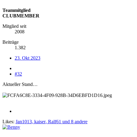
Teammitglied
CLUBMEMBER
Mitglied seit
2008
Beiträge
1.382
23. Okt 2023
#32
Aktueller Stand…
Likes:
Jan1013
,
kaiser
,
Ralf61
und 8 andere