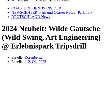
Willkommen im Coasterfriends Forum!
COASTERFRIENDS INSIDER
NEWSCENTER: Park und Coaster News - Park Talk
DEUTSCHLAND News
2024 Neuheit: Wilde Gautsche
(Wild Swing, Art Engineering)
@ Erlebnispark Tripsdrill
Ersteller
Rosenberger
Erstellt am
2. Okt 2023