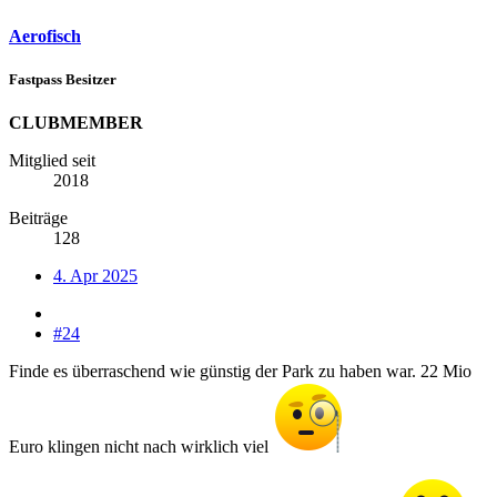
Aerofisch
Fastpass Besitzer
CLUBMEMBER
Mitglied seit
2018
Beiträge
128
4. Apr 2025
#24
Finde es überraschend wie günstig der Park zu haben war. 22 Mio
Euro klingen nicht nach wirklich viel