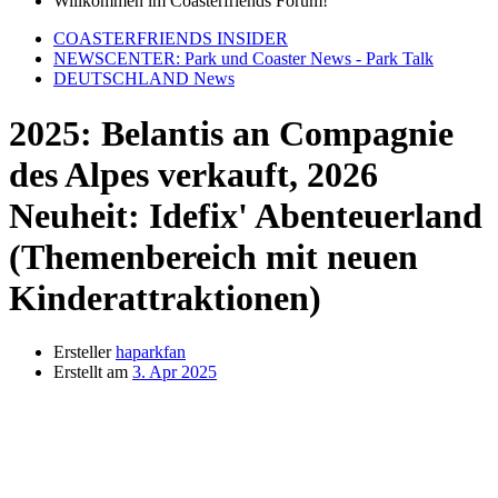
Willkommen im Coasterfriends Forum!
COASTERFRIENDS INSIDER
NEWSCENTER: Park und Coaster News - Park Talk
DEUTSCHLAND News
2025: Belantis an Compagnie
des Alpes verkauft, 2026
Neuheit: Idefix' Abenteuerland
(Themenbereich mit neuen
Kinderattraktionen)
Ersteller
haparkfan
Erstellt am
3. Apr 2025