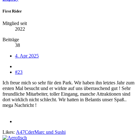
First Rider
Mitglied seit
2022
Beiträge
38
4. Apr 2025
#23
Ich freue mich so sehr für den Park. Wir haben ihn letztes Jahr zum
ersten Mal besucht und er wirkte auf uns überraschend gut ! Sehr
freundliche Mitarbeiter, toller Eingang, manche Attraktionen sind
dort wirklich nicht schlecht. Wir hatten in Belantis unser Spaß..
mega Nachricht !
Likes:
A47CderMarc
und
Sushi