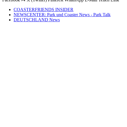
COASTERFRIENDS INSIDER
NEWSCENTER: Park und Coaster News - Park Talk
DEUTSCHLAND News