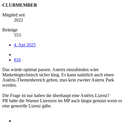
CLUBMEMBER
Mitglied seit
2022
Beiträge
553
4. Apr 2025
#16
Das würde optimal passen. Asterix einzubinden wäre
Marketingtechnisch sicher klug. Es kann natürlich auch einen
Astérix-Themenbereich geben, mus kein zweiter Asterix Park
werden.
Die Frage ist nur haben die überhaupt eine Astérix-Lizenz?
PR hätte die Warner Lizenzen im MP auch längst genutzt wenn es
eine generelle Lizenz gäbe.