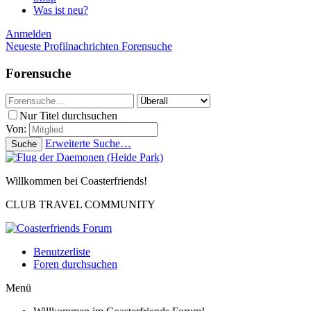
Was ist neu?
Anmelden
Neueste Profilnachrichten
Forensuche
Forensuche
Nur Titel durchsuchen
Von:
Erweiterte Suche…
Suche
Willkommen bei Coasterfriends!
CLUB TRAVEL COMMUNITY
Benutzerliste
Foren durchsuchen
Menü