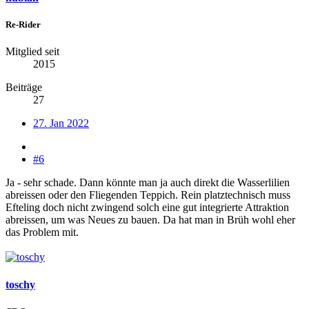
Re-Rider
Mitglied seit
2015
Beiträge
27
27. Jan 2022
#6
Ja - sehr schade. Dann könnte man ja auch direkt die Wasserlilien
abreissen oder den Fliegenden Teppich. Rein platztechnisch muss
Efteling doch nicht zwingend solch eine gut integrierte Attraktion
abreissen, um was Neues zu bauen. Da hat man in Brüh wohl eher
das Problem mit.
toschy