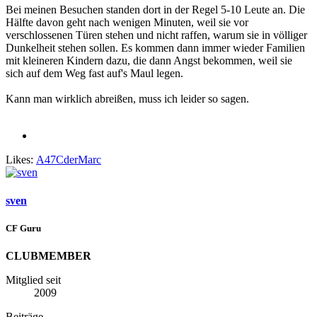
Bei meinen Besuchen standen dort in der Regel 5-10 Leute an. Die
Hälfte davon geht nach wenigen Minuten, weil sie vor
verschlossenen Türen stehen und nicht raffen, warum sie in völliger
Dunkelheit stehen sollen. Es kommen dann immer wieder Familien
mit kleineren Kindern dazu, die dann Angst bekommen, weil sie
sich auf dem Weg fast auf's Maul legen.
Kann man wirklich abreißen, muss ich leider so sagen.
Likes:
A47CderMarc
sven
CF Guru
CLUBMEMBER
Mitglied seit
2009
Beiträge