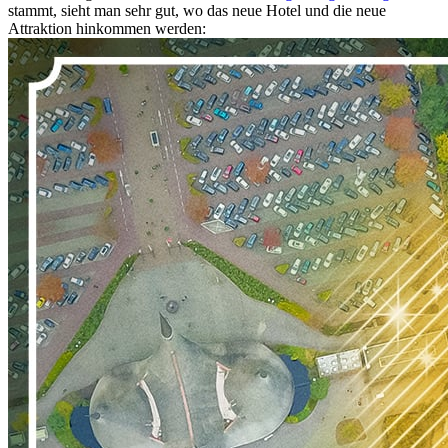
stammt, sieht man sehr gut, wo das neue Hotel und die neue
Attraktion hinkommen werden: