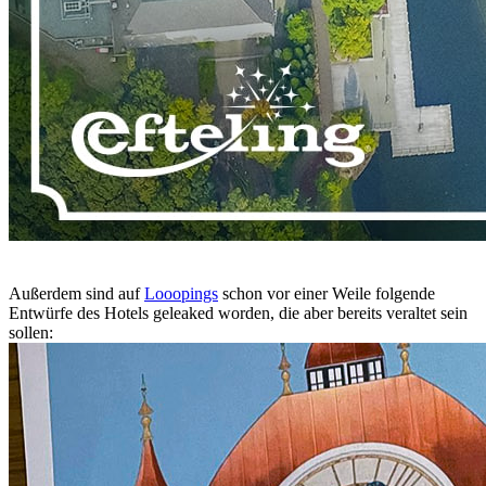
Außerdem sind auf
Looopings
schon vor einer Weile folgende
Entwürfe des Hotels geleaked worden, die aber bereits veraltet sein
sollen: