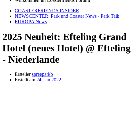
Willkommen im Coasterfriends Forum!
COASTERFRIENDS INSIDER
NEWSCENTER: Park und Coaster News - Park Talk
EUROPA News
2025 Neuheit: Efteling Grand
Hotel (neues Hotel) @ Efteling
- Niederlande
Ersteller
spreeparkb
Erstellt am
24. Jan 2022