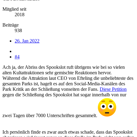
Mitglied seit
2018
Beiträge
938
26. Jan 2022
#4
Ach ja, der Abriss des Spookslot ruft übrigens wie bei so vielen
alten Kultattraktionen sehr gemischte Reaktionen hervor.
Während die Attraktion laut CEO von Efteling die unbeliebteste des
gesamten Parks ist, hagelt es auf den Social-Media-Kanälen des
Park Kritik an der Schließung vonseiten der Fans.
Diese Petition
gegen die Schließung des Spookslot hat sogar innerhalb von nur
zwei Tagen über 7000 Unterschriften gesammelt.
Ich persönlich finde es zwar auch etwas schade, dass das Spookslot