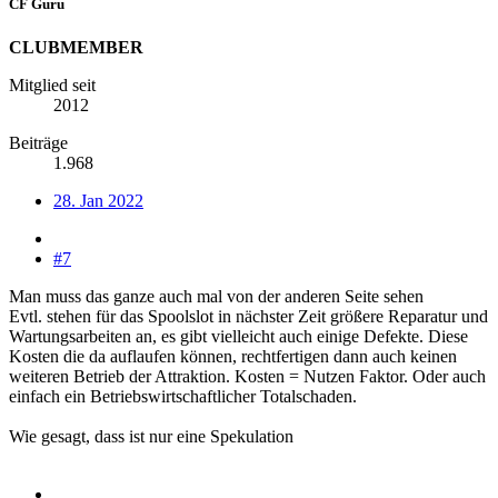
CF Guru
CLUBMEMBER
Mitglied seit
2012
Beiträge
1.968
28. Jan 2022
#7
Man muss das ganze auch mal von der anderen Seite sehen
Evtl. stehen für das Spoolslot in nächster Zeit größere Reparatur und
Wartungsarbeiten an, es gibt vielleicht auch einige Defekte. Diese
Kosten die da auflaufen können, rechtfertigen dann auch keinen
weiteren Betrieb der Attraktion. Kosten = Nutzen Faktor. Oder auch
einfach ein Betriebswirtschaftlicher Totalschaden.
Wie gesagt, dass ist nur eine Spekulation