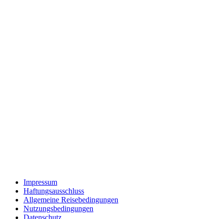
Impressum
Haftungsausschluss
Allgemeine Reisebedingungen
Nutzungsbedingungen
Datenschutz