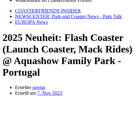
Willkommen im Coasterfriends Forum!
COASTERFRIENDS INSIDER
NEWSCENTER: Park und Coaster News - Park Talk
EUROPA News
2025 Neuheit: Flash Coaster
(Launch Coaster, Mack Rides)
@ Aquashow Family Park -
Portugal
Ersteller
noojas
Erstellt am
7. Nov 2023