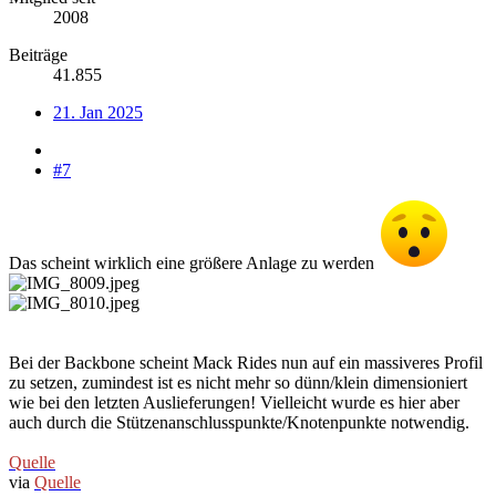
2008
Beiträge
41.855
21. Jan 2025
#7
Das scheint wirklich eine größere Anlage zu werden
Bei der Backbone scheint Mack Rides nun auf ein massiveres Profil
zu setzen, zumindest ist es nicht mehr so dünn/klein dimensioniert
wie bei den letzten Auslieferungen! Vielleicht wurde es hier aber
auch durch die Stützenanschlusspunkte/Knotenpunkte notwendig.
Quelle
via
Quelle