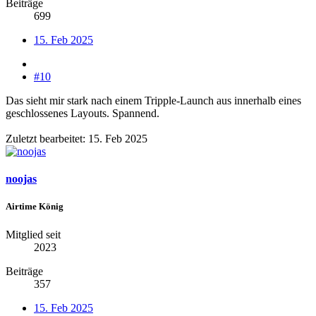
Beiträge
699
15. Feb 2025
#10
Das sieht mir stark nach einem Tripple-Launch aus innerhalb eines
geschlossenes Layouts. Spannend.
Zuletzt bearbeitet:
15. Feb 2025
noojas
Airtime König
Mitglied seit
2023
Beiträge
357
15. Feb 2025