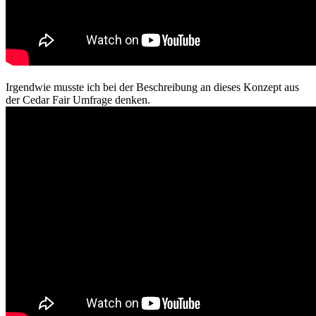
Irgendwie musste ich bei der Beschreibung an dieses Konzept aus
der Cedar Fair Umfrage denken.