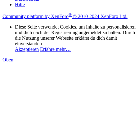
Hilfe
®
Community platform by XenForo
© 2010-2024 XenForo Ltd.
Diese Seite verwendet Cookies, um Inhalte zu personalisieren
und dich nach der Registrierung angemeldet zu halten. Durch
die Nutzung unserer Webseite erklärst du dich damit
einverstanden.
Akzeptieren
Erfahre mehr…
Oben