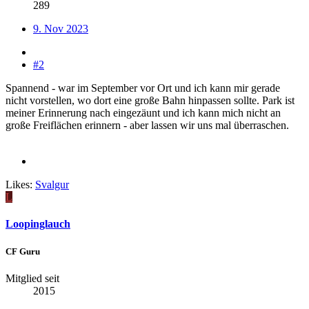
289
9. Nov 2023
#2
Spannend - war im September vor Ort und ich kann mir gerade
nicht vorstellen, wo dort eine große Bahn hinpassen sollte. Park ist
meiner Erinnerung nach eingezäunt und ich kann mich nicht an
große Freiflächen erinnern - aber lassen wir uns mal überraschen.
Likes:
Svalgur
L
Loopinglauch
CF Guru
Mitglied seit
2015