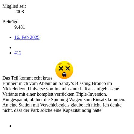
Mitglied seit
2008
Beiträge
9.481
16. Feb 2025
#12
Das Teil kommt echt krass.
Erinnert mich vom Ablauf an Sandy‘s Blasting Bronco im
Nickelodeon Universe von Intamin - nur halt als aufgeblasene
Variante mit einer komplett verrückten Triple-Inversion.
Bin gespannt, ob hier die Spinning Wagen zum Einsatz kommen.
An eine Station mit Verschiebegleis glaube ich nicht. Ich denke
nicht, dass der Park solche eine Kapazität nötig hätte.