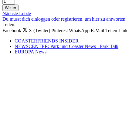
Weiter
Nächste
Letzte
Du musst dich einloggen oder registrieren, um hier zu antworten.
Teilen:
Facebook
X (Twitter)
Pinterest
WhatsApp
E-Mail
Teilen
Link
COASTERFRIENDS INSIDER
NEWSCENTER: Park und Coaster News - Park Talk
EUROPA News