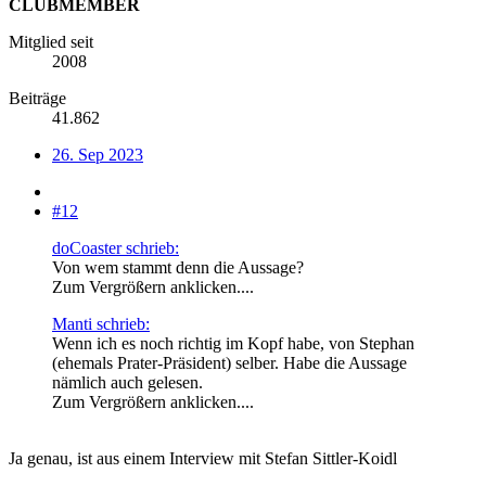
CLUBMEMBER
Mitglied seit
2008
Beiträge
41.862
26. Sep 2023
#12
doCoaster schrieb:
Von wem stammt denn die Aussage?
Zum Vergrößern anklicken....
Manti schrieb:
Wenn ich es noch richtig im Kopf habe, von Stephan
(ehemals Prater-Präsident) selber. Habe die Aussage
nämlich auch gelesen.
Zum Vergrößern anklicken....
Ja genau, ist aus einem Interview mit Stefan Sittler-Koidl