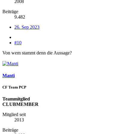
2008
Beiträge
9.482
26. Sep 2023
#10
Von wem stammt denn die Aussage?
Manti
CF Team PCP
Teammitglied
CLUBMEMBER
Mitglied seit
2013
Beiträge