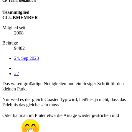
CF Team Redaktion
Teammitglied
CLUBMEMBER
Mitglied seit
2008
Beiträge
9.482
24. Sep 2023
#2
Das wären großartige Neuigkeiten und ein riesiger Schritt für den
kleinen Park.
Nur weil es der gleich Coaster Typ wird, heißt es ja nicht, dass das
Erlebnis das gleiche sein muss.
Oder hat man im Prater etwa die Anlage wieder gestrichen und