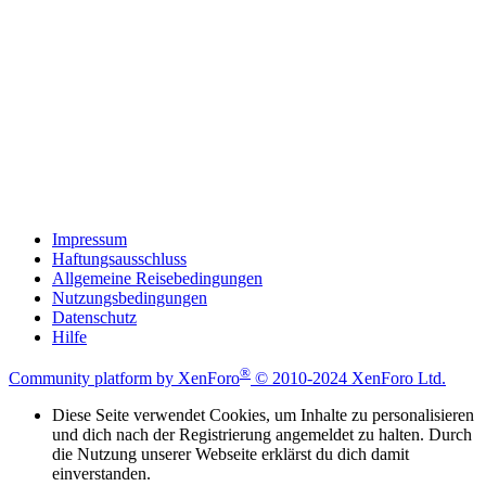
Impressum
Haftungsausschluss
Allgemeine Reisebedingungen
Nutzungsbedingungen
Datenschutz
Hilfe
®
Community platform by XenForo
© 2010-2024 XenForo Ltd.
Diese Seite verwendet Cookies, um Inhalte zu personalisieren
und dich nach der Registrierung angemeldet zu halten. Durch
die Nutzung unserer Webseite erklärst du dich damit
einverstanden.