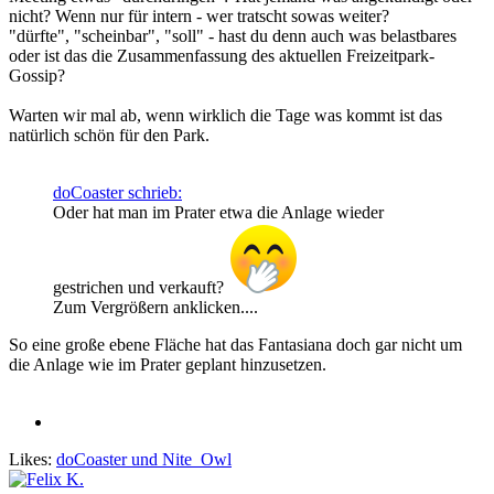
nicht? Wenn nur für intern - wer tratscht sowas weiter?
"dürfte", "scheinbar", "soll" - hast du denn auch was belastbares
oder ist das die Zusammenfassung des aktuellen Freizeitpark-
Gossip?
Warten wir mal ab, wenn wirklich die Tage was kommt ist das
natürlich schön für den Park.
doCoaster schrieb:
Oder hat man im Prater etwa die Anlage wieder
gestrichen und verkauft?
Zum Vergrößern anklicken....
So eine große ebene Fläche hat das Fantasiana doch gar nicht um
die Anlage wie im Prater geplant hinzusetzen.
Likes:
doCoaster
und
Nite_Owl