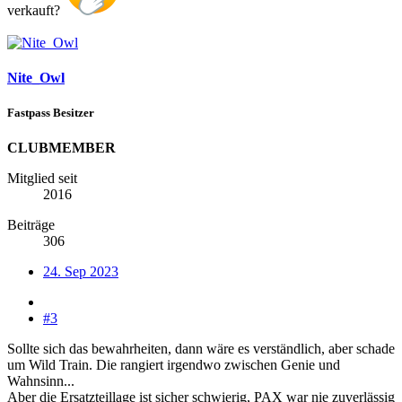
verkauft?
Nite_Owl
Fastpass Besitzer
CLUBMEMBER
Mitglied seit
2016
Beiträge
306
24. Sep 2023
#3
Sollte sich das bewahrheiten, dann wäre es verständlich, aber schade
um Wild Train. Die rangiert irgendwo zwischen Genie und
Wahnsinn...
Aber die Ersatzteillage ist sicher schwierig, PAX war nie zuverlässig