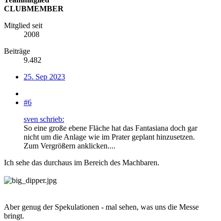
CLUBMEMBER
Mitglied seit
2008
Beiträge
9.482
25. Sep 2023
#6
sven schrieb:
So eine große ebene Fläche hat das Fantasiana doch gar
nicht um die Anlage wie im Prater geplant hinzusetzen.
Zum Vergrößern anklicken....
Ich sehe das durchaus im Bereich des Machbaren.
Aber genug der Spekulationen - mal sehen, was uns die Messe
bringt.