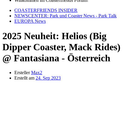
Willkommen im Coasterfriends Forum!
COASTERFRIENDS INSIDER
NEWSCENTER: Park und Coaster News - Park Talk
EUROPA News
2025 Neuheit: Helios (Big
Dipper Coaster, Mack Rides)
@ Fantasiana - Österreich
Ersteller
Max2
Erstellt am
24. Sep 2023