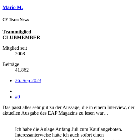
Mario M.
CF Team News
Teammitglied
CLUBMEMBER
Mitglied seit
2008
Beiträge
41.862
26. Sep 2023
#9
Das passt alles sehr gut zu der Aussage, die in einem Interview, der
aktuellen Ausgabe des EAP Magazins zu lesen war…
Ich habe die Anlage Anfang Juli zum Kauf angeboten.
Interessanterweise hatte ich auch sofort einen