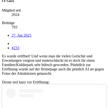
CF Guru
Mitglied seit
2024
Beiträge
793
27. Jun 2025
#233
Es wurde eröffnet! Und wenn man die vielen Gerüchte und
Erwartungen vergisst und runterschluckt ist es doch für einen
Familien/Kiddiepark sehr hübsch geworden. Pünktlich zur
Eröffnung wurde auf der Homepage auch die peinlich AI art gegen
Fotos der Attraktionen getauscht.
Drone reel kurz vor Eröffnung: