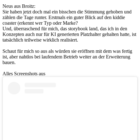
Neus aus Broitz:
Sie haben jetzt doch mal ein bisschen die Stimmung gehoben und
zählen die Tage runter. Erstmals ein guter Blick auf den kiddie
coaster (erkennt wer Typ oder Marke?
Und, überraschend für mich, das storybook land, das ich in den
Konzepten auch nur für KI generierten Platzhalter gehalten hatte, ist
tatsächlich teilweise wirklich realisiert.
Schaut für mich so aus als würden sie eröffnen mit dem was fertig
ist, aber nahtlos bei laufendem Betrieb weiter an der Erweiterung
bauen.
Alles Screenshots aus