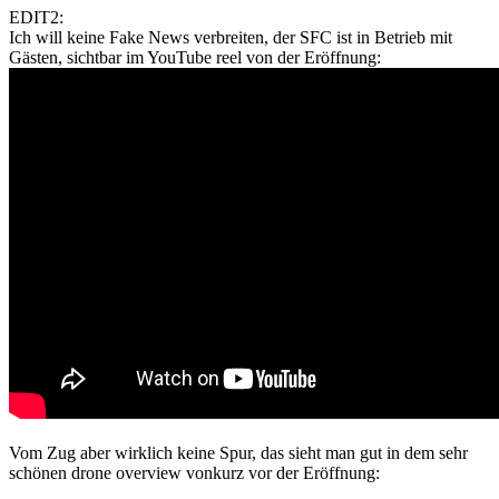
EDIT2:
Ich will keine Fake News verbreiten, der SFC ist in Betrieb mit
Gästen, sichtbar im YouTube reel von der Eröffnung:
Vom Zug aber wirklich keine Spur, das sieht man gut in dem sehr
schönen drone overview vonkurz vor der Eröffnung: