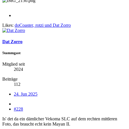
Likes:
doCoaster
,
rotzi
und
Dat Zorro
Dat Zorro
Stammgast
Mitglied seit
2024
Beiträge
112
24. Jun 2025
#228
Is' det da ein dämlicher Vekoma SLC auf dem rechten mittleren
Foto, das braucht echt kein Mayan II.