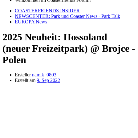
Willkommen im Coasterfriends Forum!
COASTERFRIENDS INSIDER
NEWSCENTER: Park und Coaster News - Park Talk
EUROPA News
2025 Neuheit: Hossoland
(neuer Freizeitpark) @ Brojce -
Polen
Ersteller
namik_0803
Erstellt am
9. Sep 2022