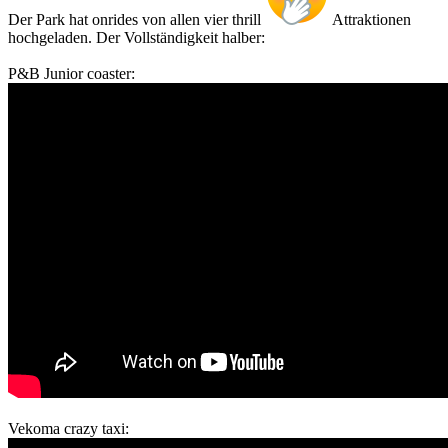
Der Park hat onrides von allen vier thrill
Attraktionen
hochgeladen. Der Vollständigkeit halber:
P&B Junior coaster:
Vekoma crazy taxi: