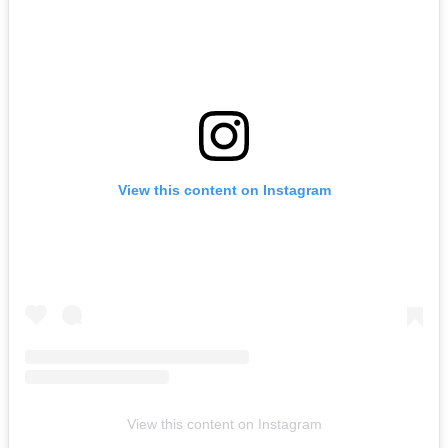
View this content on Instagram
View this content on Instagram