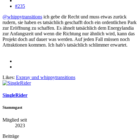
#235
@whippytransitions
ich gebe dir Recht und muss etwas zurück
rudern, sie haben es tatsächlich geschafft doch ein ordentlichen Park
zur Eröffnung zu schaffen. Es ähnelt tatsächlich dem Energylandia
zur Anfangszeit und wenn die Richtung nur ähnlich wird, kann das
Projekt doch auf dauer was werden. Auf jeden Fall müssen noch
Attraktionen kommen. Ich hab's tatsächlich schlimmer erwartet.
Likes:
Expray
und
whippytransitions
SingleRider
Stammgast
Mitglied seit
2023
Beiträge