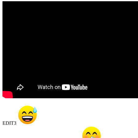
EDIT3