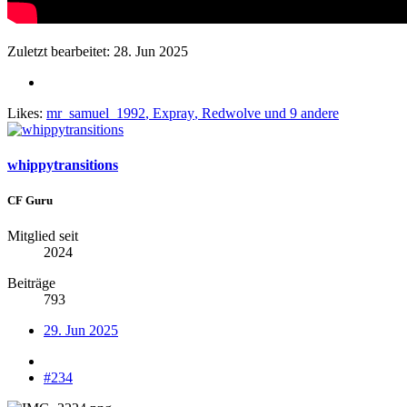
Zuletzt bearbeitet:
28. Jun 2025
Likes:
mr_samuel_1992
,
Expray
,
Redwolve
und 9 andere
whippytransitions
CF Guru
Mitglied seit
2024
Beiträge
793
29. Jun 2025
#234