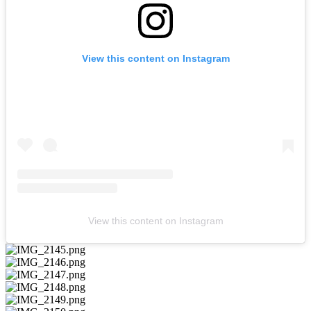
View this content on Instagram
View this content on Instagram