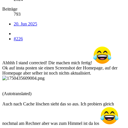
Beiträge
793
20. Jun 2025
#226
Ahhhh I stand corrected! Die machen mich fertig!
Ok auf insta posten sie einen Screenshot der Homepage, auf der
Homepage aber selber ist noch nichts aktualisiert.
(Autotranslated)
Auch nach Cache löschen sieht das so aus. Ich probiers gleich
nochmal am Rechner aber was zum Himmel ist da los